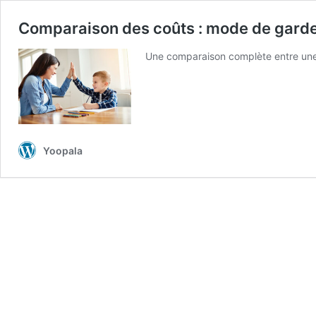
Comparaison des coûts : mode de garde c
Une comparaison complète entre une g
Yoopala