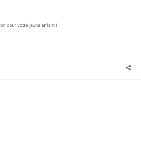
on pour votre jeune enfant !