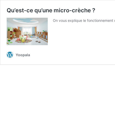
Qu’est-ce qu’une micro-crèche ?
On vous explique le fonctionnement d
Yoopala