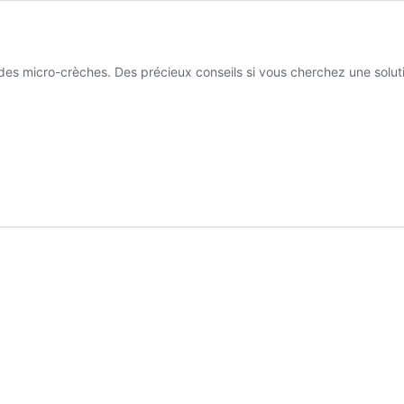
es micro-crèches. Des précieux conseils si vous cherchez une soluti