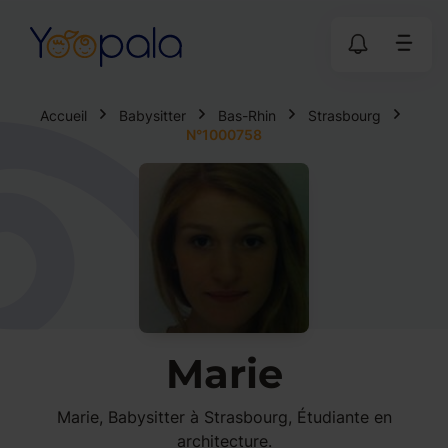
Accueil
Babysitter
Bas-Rhin
Strasbourg
N°1000758
Marie
Marie, Babysitter à Strasbourg, Étudiante en
architecture.