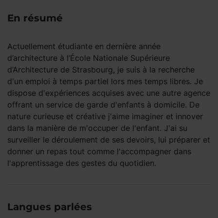
En résumé
Actuellement étudiante en dernière année
d’architecture à l’École Nationale Supérieure
d’Architecture de Strasbourg, je suis à la recherche
d'un emploi à temps partiel lors mes temps libres. Je
dispose d'expériences acquises avec une autre agence
offrant un service de garde d'enfants à domicile. De
nature curieuse et créative j'aime imaginer et innover
dans la manière de m'occuper de l'enfant. J'ai su
surveiller le déroulement de ses devoirs, lui préparer et
donner un repas tout comme l'accompagner dans
l'apprentissage des gestes du quotidien.
Langues parlées