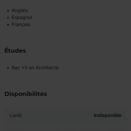
Anglais
Espagnol
Français
Études
Bac +5
en
Architecte
Disponibilités
Lundi
Indisponible