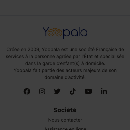
Créée en 2009, Yoopala est une société Française de
services à la personne agréée par l'État et spécialisée
dans la garde d’enfant(s) à domicile.
Yoopala fait partie des acteurs majeurs de son
domaine d’activité.
Société
Nous contacter
Assistance en ligne