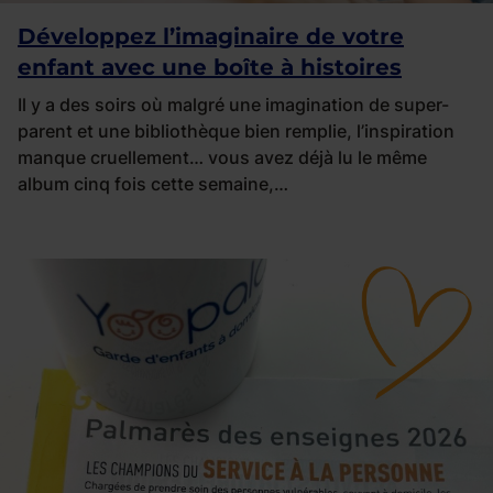
Développez l’imaginaire de votre
enfant avec une boîte à histoires
Il y a des soirs où malgré une imagination de super-
parent et une bibliothèque bien remplie, l’inspiration
manque cruellement… vous avez déjà lu le même
album cinq fois cette semaine,…