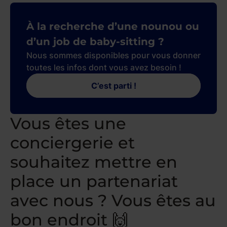
À la recherche d’une nounou ou
d’un job de baby-sitting ?
Nous sommes disponibles pour vous donner
toutes les infos dont vous avez besoin !
C’est parti !
Vous êtes une
conciergerie et
souhaitez mettre en
place un partenariat
avec nous ? Vous êtes au
bon endroit 🙌