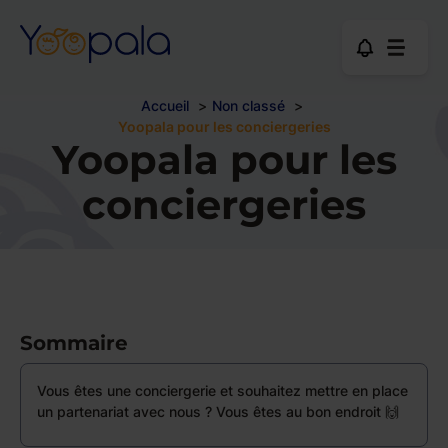
Accueil
Non classé
Yoopala pour les conciergeries
Yoopala pour les
conciergeries
Sommaire
Vous êtes une conciergerie et souhaitez mettre en place
un partenariat avec nous ? Vous êtes au bon endroit 🙌