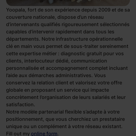
Yoopala, fort de son expérience depuis 2009 et de sa
couverture nationale, dispose d’un réseau
d’intervenants qualifiés rigoureusement sélectionnés
capables d’intervenir rapidement dans tous les
départements. Notre infrastructure opérationnelle
clé en main vous permet de sous-traiter sereinement
cette expertise métier : diagnostic gratuit pour vos
clients, interlocuteur dédié, communication
personnalisée et accompagnement complet incluant
l’aide aux démarches administratives. Vous
conservez la relation client et valorisez votre offre
globale en proposant un service qui impacte
concrètement l’organisation de leurs salariés et leur
satisfaction.
Notre modèle partenarial flexible s’adapte à votre
positionnement, que vous cherchiez un prestataire
unique ou un complément à votre réseau existant.
Fill out my
online form
.