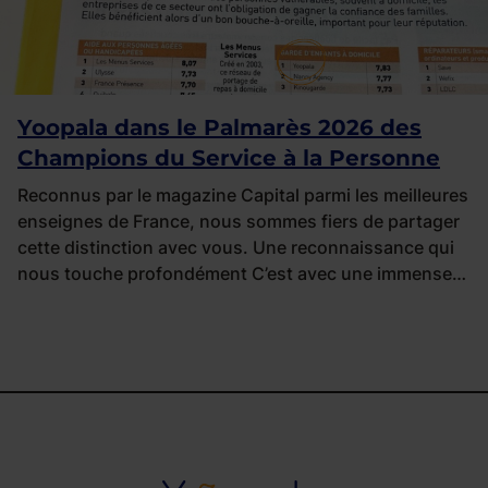
Yoopala dans le Palmarès 2026 des
Champions du Service à la Personne
Reconnus par le magazine Capital parmi les meilleures
enseignes de France, nous sommes fiers de partager
cette distinction avec vous. Une reconnaissance qui
nous touche profondément C’est avec une immense…