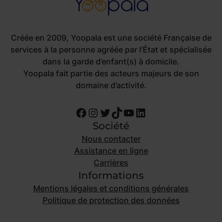
Créée en 2009, Yoopala est une société Française de
services à la personne agréée par l’État et spécialisée
dans la garde d’enfant(s) à domicile.
Yoopala fait partie des acteurs majeurs de son
domaine d’activité.
Facebook
Instagram
Twitter
TikTok
YouTube
LinkedIn
Société
Nous contacter
Assistance en ligne
Carrières
Informations
Mentions légales et conditions générales
Politique de protection des données