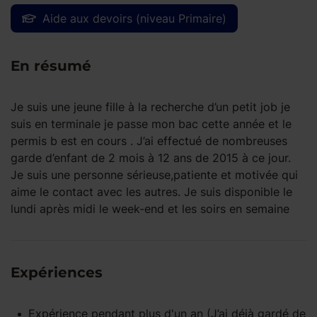
Aide aux devoirs (niveau Primaire)
En résumé
Je suis une jeune fille à la recherche d’un petit job je
suis en terminale je passe mon bac cette année et le
permis b est en cours . J’ai effectué de nombreuses
garde d’enfant de 2 mois à 12 ans de 2015 à ce jour.
Je suis une personne sérieuse,patiente et motivée qui
aime le contact avec les autres. Je suis disponible le
lundi après midi le week-end et les soirs en semaine
Expériences
Expérience pendant
plus d'un an
(J’ai déjà gardé de