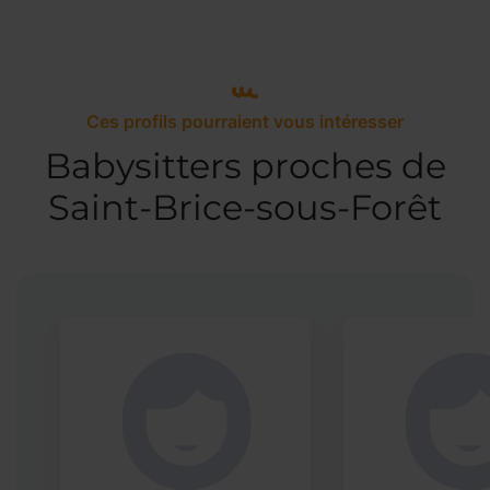
Ces profils pourraient vous intéresser
Babysitters proches de
Saint-Brice-sous-Forêt