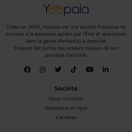
Créée en 2009, Yoopala est une société Française de
services à la personne agréée par l'État et spécialisée
dans la garde d’enfant(s) à domicile.
Yoopala fait partie des acteurs majeurs de son
domaine d’activité.
Société
Nous contacter
Assistance en ligne
Carrières