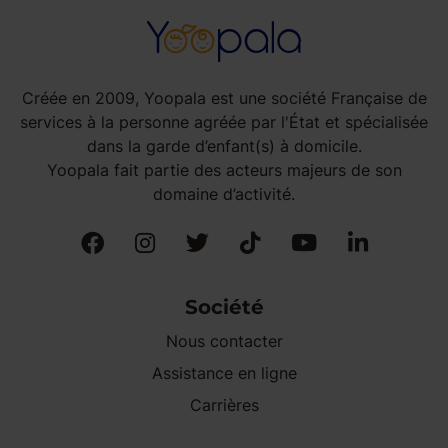
Créée en 2009, Yoopala est une société Française de
services à la personne agréée par l'État et spécialisée
dans la garde d’enfant(s) à domicile.
Yoopala fait partie des acteurs majeurs de son
domaine d’activité.
Société
Nous contacter
Assistance en ligne
Carrières