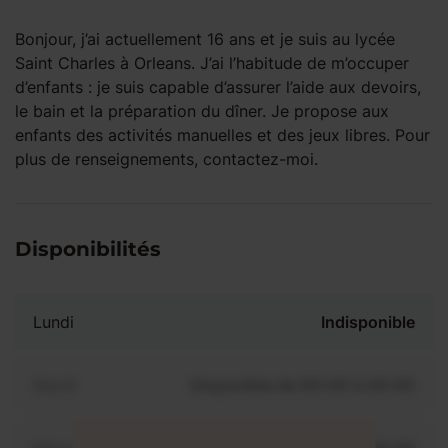
Bonjour, j’ai actuellement 16 ans et je suis au lycée
Saint Charles à Orleans. J’ai l’habitude de m’occuper
d’enfants : je suis capable d’assurer l’aide aux devoirs,
le bain et la préparation du dîner. Je propose aux
enfants des activités manuelles et des jeux libres. Pour
plus de renseignements, contactez-moi.
Disponibilités
Lundi
Indisponible
Mardi
Disponible de 00:00 à 00:00