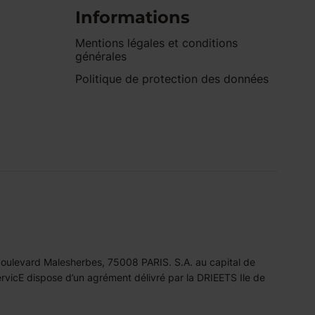
Informations
Mentions légales et conditions
générales
Politique de protection des données
 boulevard Malesherbes, 75008 PARIS. S.A. au capital de
icE dispose d’un agrément délivré par la DRIEETS Ile de