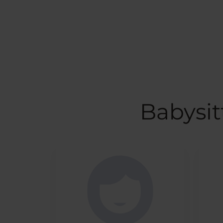
Babysit