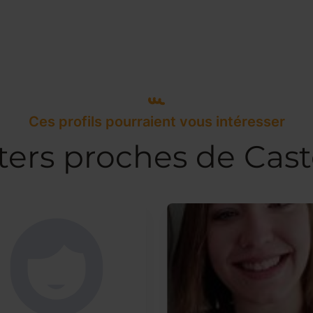
Ces profils pourraient vous intéresser
ters proches de Cast