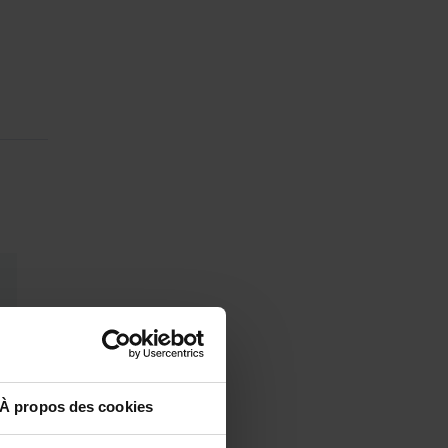
À propos des cookies