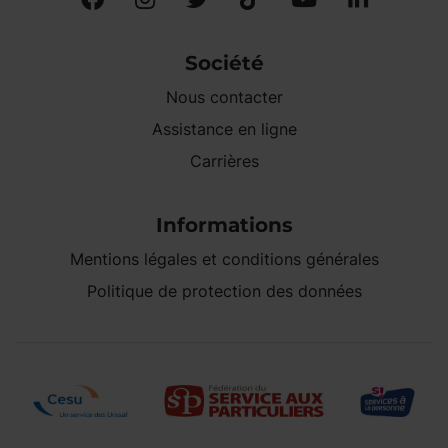
Société
Nous contacter
Assistance en ligne
Carrières
Informations
Mentions légales et conditions générales
Politique de protection des données