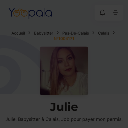
Accueil
Babysitter
Pas-De-Calais
Calais
N°1004171
Julie
Julie, Babysitter à Calais, Job pour payer mon permis.