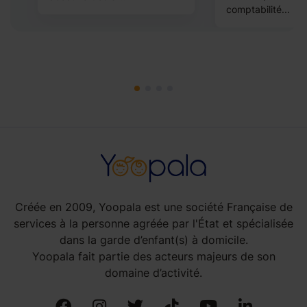
comptabilité...
Créée en 2009, Yoopala est une société Française de
services à la personne agréée par l'État et spécialisée
dans la garde d’enfant(s) à domicile.
Yoopala fait partie des acteurs majeurs de son
domaine d’activité.