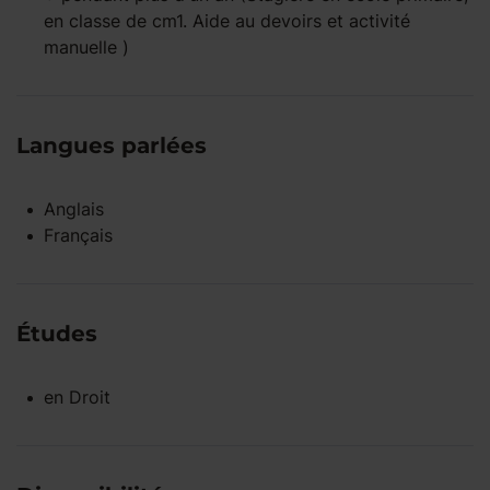
en classe de cm1. Aide au devoirs et activité
manuelle )
Langues parlées
Anglais
Français
Études
en
Droit