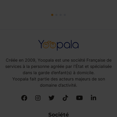
Créée en 2009, Yoopala est une société Française de
services à la personne agréée par l'État et spécialisée
dans la garde d’enfant(s) à domicile.
Yoopala fait partie des acteurs majeurs de son
domaine d’activité.
Société