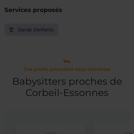
Services proposés
Garde d’enfants
Ces profils pourraient vous intéresser
Babysitters proches de
Corbeil-Essonnes