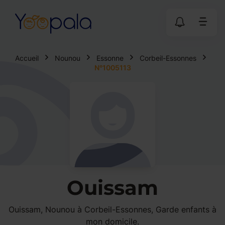
Accueil
Nounou
Essonne
Corbeil-Essonnes
N°1005113
Ouissam
Ouissam, Nounou à Corbeil-Essonnes, Garde enfants à
mon domicile.