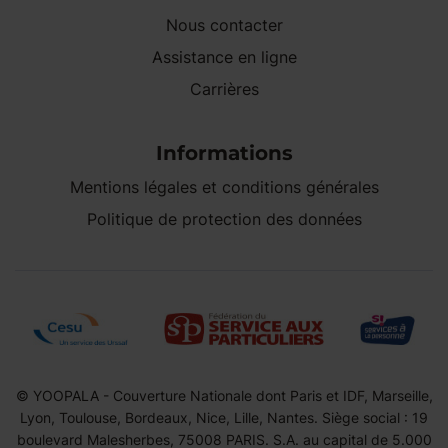
Nous contacter
Assistance en ligne
Carrières
Informations
Mentions légales et conditions générales
Politique de protection des données
© YOOPALA - Couverture Nationale dont Paris et IDF, Marseille,
Lyon, Toulouse, Bordeaux, Nice, Lille, Nantes. Siège social : 19
boulevard Malesherbes, 75008 PARIS. S.A. au capital de 5.000