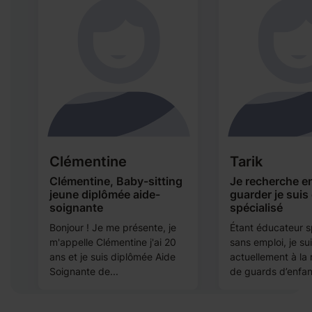
Clémentine
Tarik
Clémentine, Baby-sitting
Je recherche e
jeune diplômée aide-
guarder je suis
soignante
spécialisé
Bonjour ! Je me présente, je
Étant éducateur s
m'appelle Clémentine j'ai 20
sans emploi, je su
ans et je suis diplômée Aide
actuellement à la
Soignante de...
de guards d’enfan