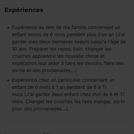
Expériences
Expérience
au sein de ma famille
concernant un
enfant
moins de 6 mois
pendant
plus d'un an
(J'ai
garder mes deux dernieres soeurs jusqu'à l'âge de
10 ans. Preparer les repas, bain, changer les
couches apprendre les nouvelle chose et
explication leur aider à faire les devoirs, faire des
sortie et des promenades....)
Expérience
chez un particulier
concernant un
enfant
de 6 mois à 1 an
pendant
de 6 à 11
mois
(J'ai garder deux enfant chez moi de 6 et 17
mois. Changer les couches les faire manger, sortir
pour des promenades....)