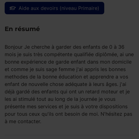
Aide aux devoirs (niveau Primaire)
En résumé
Bonjour Je cherche à garder des enfants de 0 à 36
mois je suis très compétente qualifiée diplômée, ai une
bonne expérience de garde enfant dans mon domicile
et comme je suis sage femme j'ai appris les bonnes
methodes de la bonne éducation et apprendre a vos
enfant de nouvelle chose adéquate à leurs âges. j'ai
déjà gardé des enfants qui ont un retard moteur et je
les ai stimulé tout au long de la journée je vous
présente mes services et je suis à votre dispositions
pour tous ceux qu'ils ont besoin de moi. N'hésitez pas
à me contacter.