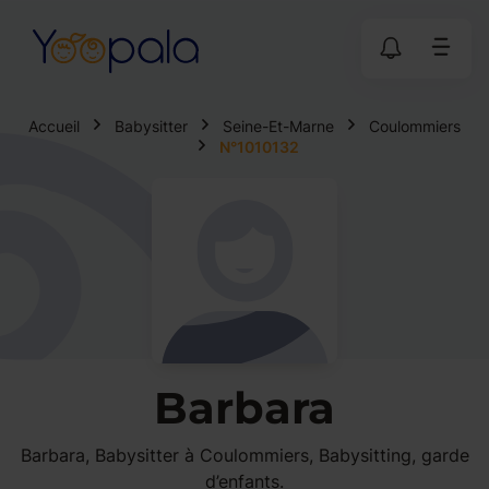
Accueil
Babysitter
Seine-Et-Marne
Coulommiers
N°1010132
Barbara
Barbara, Babysitter à Coulommiers, Babysitting, garde
d’enfants.