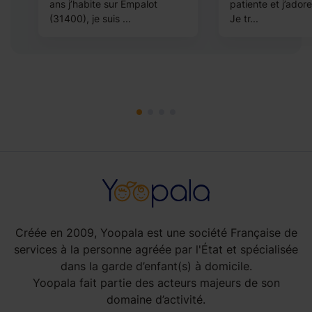
ans j’habite sur Empalot
patiente et j’adore
(31400), je suis ...
Je tr...
Créée en 2009, Yoopala est une société Française de
services à la personne agréée par l'État et spécialisée
dans la garde d’enfant(s) à domicile.
Yoopala fait partie des acteurs majeurs de son
domaine d’activité.