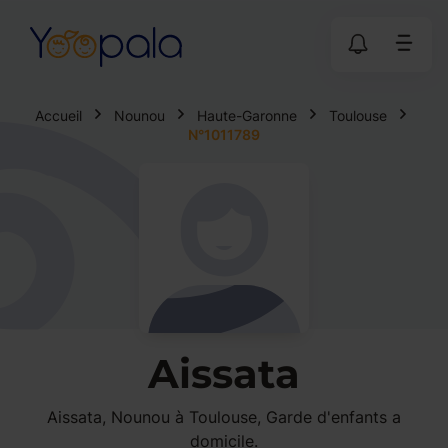
Accueil
Nounou
Haute-Garonne
Toulouse
N°1011789
Aissata
Aissata, Nounou à Toulouse, Garde d'enfants a
domicile.