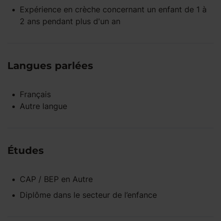
Expérience
en crèche
concernant un enfant
de 1 à
2 ans
pendant
plus d'un an
Langues parlées
Français
Autre langue
Études
CAP / BEP
en
Autre
Diplôme dans le secteur de l’enfance