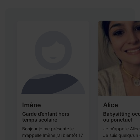
Imène
Alice
Garde d’enfant hors
Babysitting oc
temps scolaire
ou ponctuel
Bonjour je me présente je
Je m’appelle Alice,
m’appelle Imène j’ai bientôt 17
Je suis quelqu’un