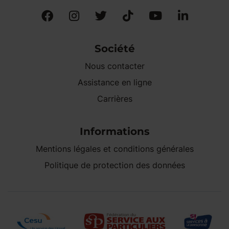
Société
Nous contacter
Assistance en ligne
Carrières
Informations
Mentions légales et conditions générales
Politique de protection des données