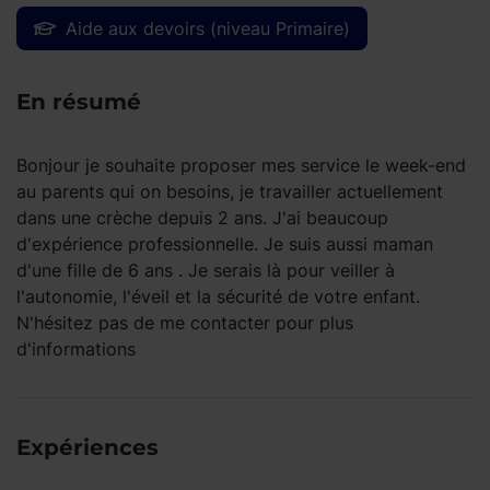
Aide aux devoirs (niveau Primaire)
En résumé
Bonjour je souhaite proposer mes service le week-end
au parents qui on besoins, je travailler actuellement
dans une crèche depuis 2 ans. J'ai beaucoup
d'expérience professionnelle. Je suis aussi maman
d'une fille de 6 ans . Je serais là pour veiller à
l'autonomie, l'éveil et la sécurité de votre enfant.
N'hésitez pas de me contacter pour plus
d'informations
Expériences