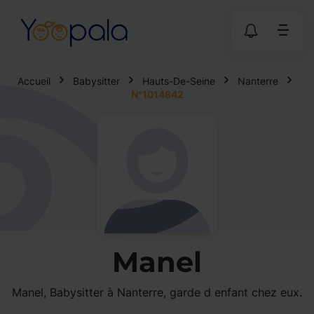
Accueil
Babysitter
Hauts-De-Seine
Nanterre
N°1014842
Manel
Manel, Babysitter à Nanterre, garde d enfant chez eux.