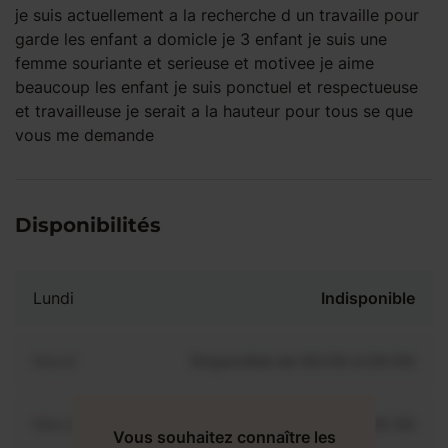
je suis actuellement a la recherche d un travaille pour
garde les enfant a domicle je 3 enfant je suis une
femme souriante et serieuse et motivee je aime
beaucoup les enfant je suis ponctuel et respectueuse
et travailleuse je serait a la hauteur pour tous se que
vous me demande
Disponibilités
Lundi
Indisponible
Mardi
Disponible de 00:00 à 00:00
Mercredi
Disponible de 00:00 à 00:30
Vous souhaitez connaître les