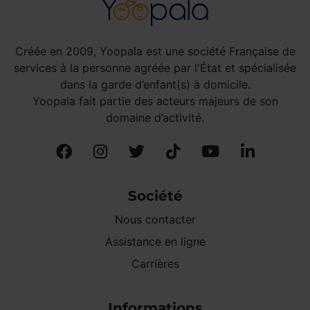
Créée en 2009, Yoopala est une société Française de
services à la personne agréée par l'État et spécialisée
dans la garde d’enfant(s) à domicile.
Yoopala fait partie des acteurs majeurs de son
domaine d’activité.
Société
Nous contacter
Assistance en ligne
Carrières
Informations