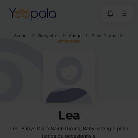
Accueil
Babysitter
Ariège
Saint-Girons
N°1015707
Lea
Lea, Babysitter à Saint-Girons, Baby-sitting à plein
temps ou occasionnels.