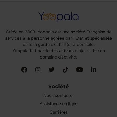
Créée en 2009, Yoopala est une société Française de
services à la personne agréée par l'État et spécialisée
dans la garde d’enfant(s) à domicile.
Yoopala fait partie des acteurs majeurs de son
domaine d’activité.
Société
Nous contacter
Assistance en ligne
Carrières