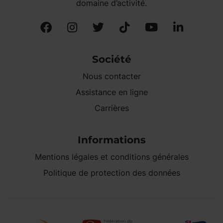
domaine d’activité.
Société
Nous contacter
Assistance en ligne
Carrières
Informations
Mentions légales et conditions générales
Politique de protection des données