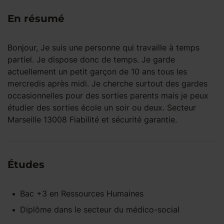
En résumé
Bonjour, Je suis une personne qui travaille à temps
partiel. Je dispose donc de temps. Je garde
actuellement un petit garçon de 10 ans tous les
mercredis après midi. Je cherche surtout des gardes
occasionnelles pour des sorties parents mais je peux
étudier des sorties école un soir ou deux. Secteur
Marseille 13008 Fiabilité et sécurité garantie.
Études
Bac +3
en
Ressources Humaines
Diplôme dans le secteur du médico-social