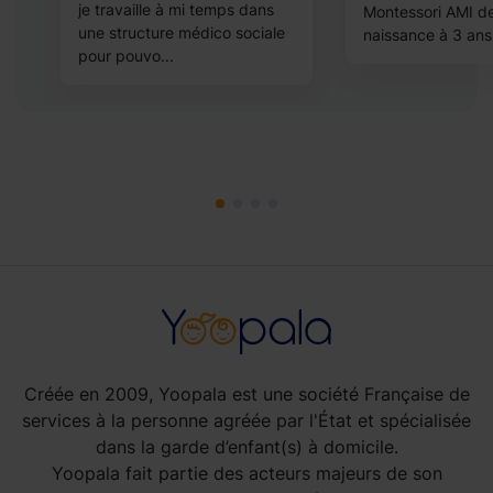
je travaille à mi temps dans
Montessori AMI de
une structure médico sociale
naissance à 3 ans.
pour pouvo...
Créée en 2009, Yoopala est une société Française de
services à la personne agréée par l'État et spécialisée
dans la garde d’enfant(s) à domicile.
Yoopala fait partie des acteurs majeurs de son