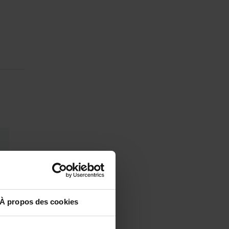
À propos des cookies