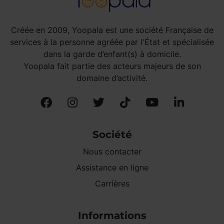
Créée en 2009, Yoopala est une société Française de
services à la personne agréée par l'État et spécialisée
dans la garde d’enfant(s) à domicile.
Yoopala fait partie des acteurs majeurs de son
domaine d’activité.
Société
Nous contacter
Assistance en ligne
Carrières
Informations