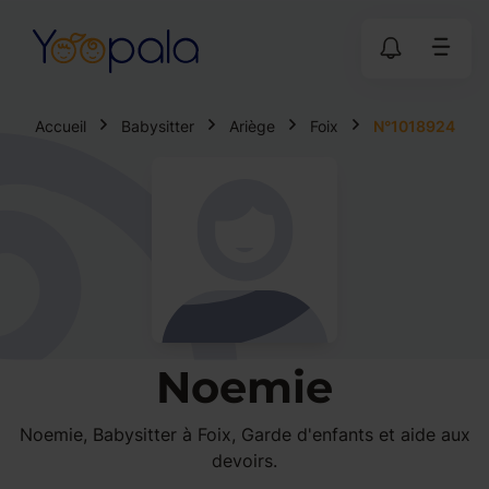
Accueil
Babysitter
Ariège
Foix
N°1018924
Noemie
Noemie, Babysitter à Foix, Garde d'enfants et aide aux
devoirs.