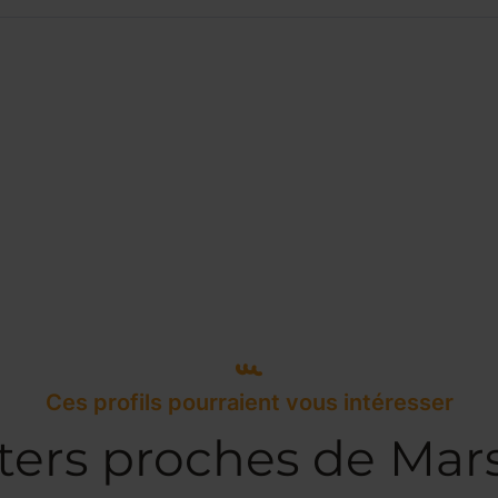
Ces profils pourraient vous intéresser
ters proches de Mars