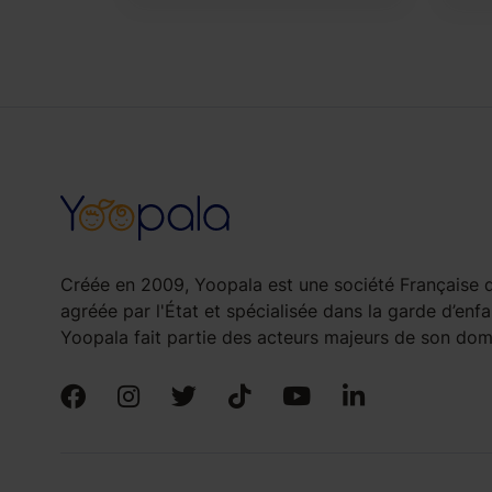
Créée en 2009, Yoopala est une société Française d
agréée par l'État et spécialisée dans la garde d’enfa
Yoopala fait partie des acteurs majeurs de son doma