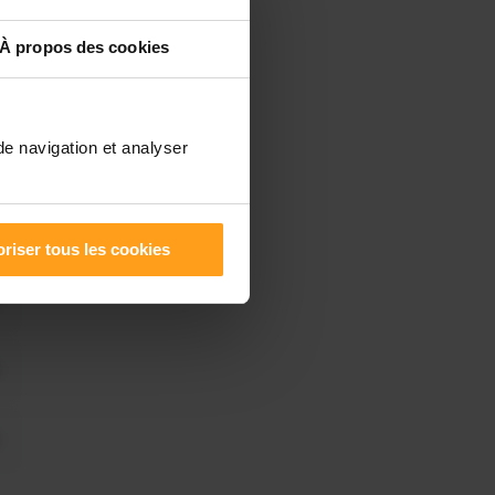
À propos des cookies
de navigation et analyser
riser tous les cookies