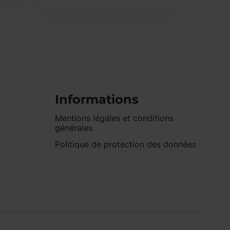
Informations
Mentions légales et conditions
générales
Politique de protection des données