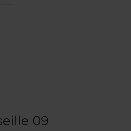
eille 09