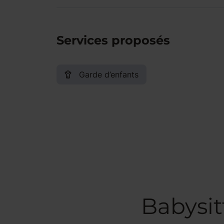
Services proposés
Garde d’enfants
Babysit