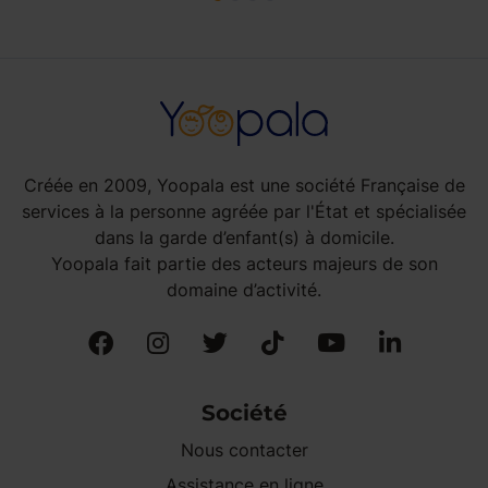
Créée en 2009, Yoopala est une société Française de
services à la personne agréée par l'État et spécialisée
dans la garde d’enfant(s) à domicile.
Yoopala fait partie des acteurs majeurs de son
domaine d’activité.
Société
Nous contacter
Assistance en ligne