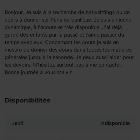
Bonjour, Je suis à la recherche de babysittings ou de
cours à donner sur Paris ou banlieue. Je suis un jeune
dynamique, à l'écoute et très disponible. J'ai déjà
gardé des enfants par la passé et j'aime passer du
temps avec eux. Concernant les cours je suis en
mesure de donner des cours dans toutes les matières
générales jusqu'à la seconde. Je peux aussi aider pour
les devoirs. N'hésitez surtout pas à me contacter.
Bonne journée à vous Melvin
Disponibilités
Lundi
Indisponible