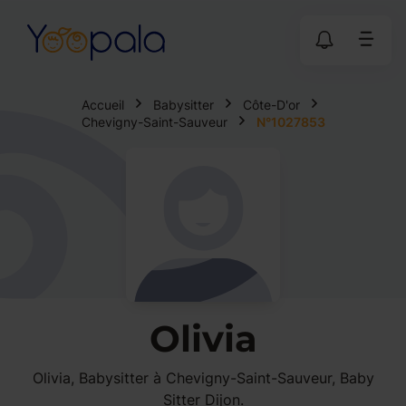
Accueil
Babysitter
Côte-D'or
Chevigny-Saint-Sauveur
N°1027853
Olivia
Olivia, Babysitter à Chevigny-Saint-Sauveur, Baby
Sitter Dijon.