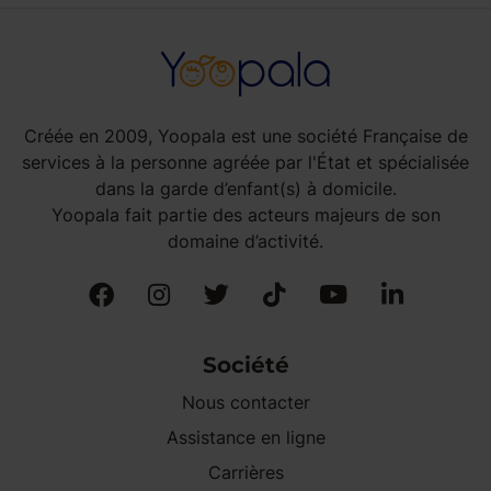
Créée en 2009, Yoopala est une société Française de
services à la personne agréée par l'État et spécialisée
dans la garde d’enfant(s) à domicile.
Yoopala fait partie des acteurs majeurs de son
domaine d’activité.
Société
Nous contacter
Assistance en ligne
Carrières