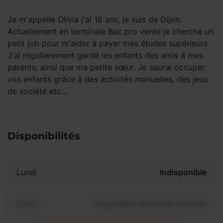
Je m'appelle Olivia j'ai 18 ans, je suis de Dijon.
Actuellement en terminale Bac pro vente je cherche un
petit job pour m'aider à payer mes études supérieurs.
J'ai régulièrement gardé les enfants des amis à mes
parents, ainsi que ma petite sœur. Je saurai occuper
vos enfants grâce à des activités manuelles, des jeux
de société etc...
Disponibilités
Lundi
Indisponible
Mardi
Disponible de 00:00 à 00:00