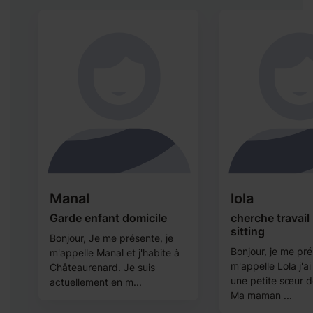
Manal
lola
Garde enfant domicile
cherche travail
sitting
Bonjour, Je me présente, je
Bonjour, je me pré
m'appelle Manal et j'habite à
m'appelle Lola j'ai
Châteaurenard. Je suis
une petite sœur d
actuellement en m...
Ma maman ...