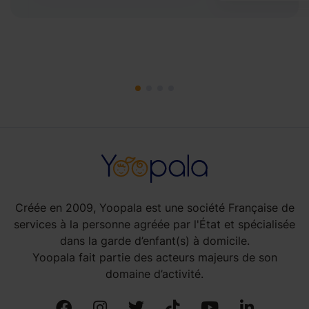
Créée en 2009, Yoopala est une société Française de
services à la personne agréée par l'État et spécialisée
dans la garde d’enfant(s) à domicile.
Yoopala fait partie des acteurs majeurs de son
domaine d’activité.