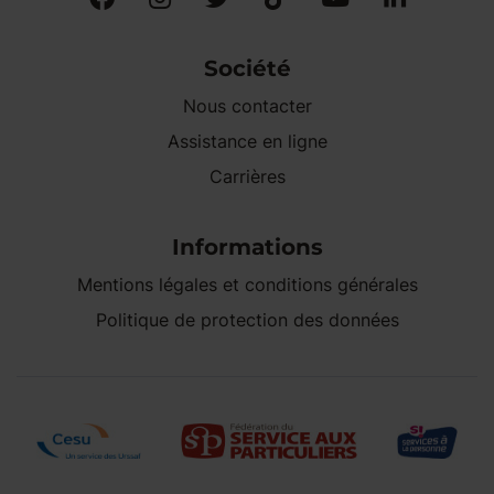
Société
Nous contacter
Assistance en ligne
Carrières
Informations
Mentions légales et conditions générales
Politique de protection des données