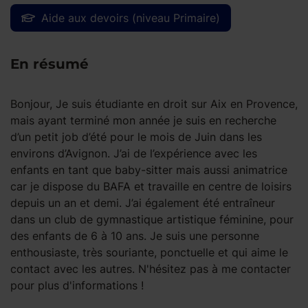
Aide aux devoirs (niveau Primaire)
En résumé
Bonjour, Je suis étudiante en droit sur Aix en Provence,
mais ayant terminé mon année je suis en recherche
d’un petit job d’été pour le mois de Juin dans les
environs d’Avignon. J’ai de l’expérience avec les
enfants en tant que baby-sitter mais aussi animatrice
car je dispose du BAFA et travaille en centre de loisirs
depuis un an et demi. J’ai également été entraîneur
dans un club de gymnastique artistique féminine, pour
des enfants de 6 à 10 ans. Je suis une personne
enthousiaste, très souriante, ponctuelle et qui aime le
contact avec les autres. N'hésitez pas à me contacter
pour plus d'informations !