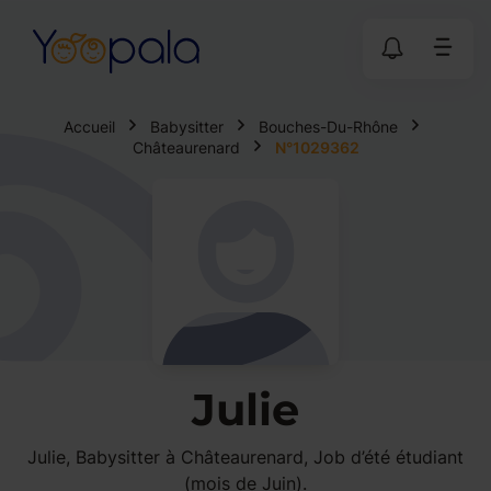
Accueil
Babysitter
Bouches-Du-Rhône
Châteaurenard
N°1029362
Julie
Julie, Babysitter à Châteaurenard, Job d’été étudiant
(mois de Juin).