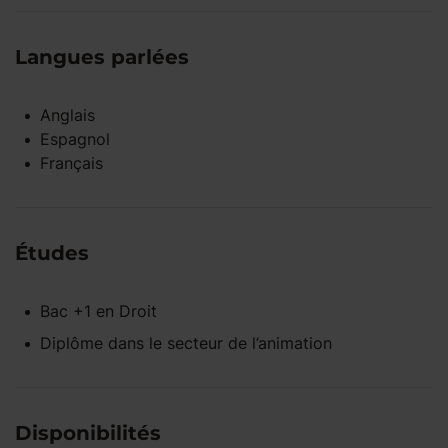
Langues parlées
Anglais
Espagnol
Français
Études
Bac +1
en
Droit
Diplôme dans le secteur de l’animation
Disponibilités