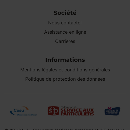
Société
Nous contacter
Assistance en ligne
Carrières
Informations
Mentions légales et conditions générales
Politique de protection des données