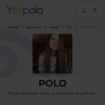
Accueil
Babysitter
Ariège
Foix
N°1033014
POLO
POLO, Babysitter à Foix, je recherche un petit job.