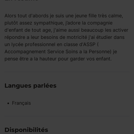
Alors tout d'abords je suis une jeune fille très calme,
plutôt assez sympathique, j’adore la compagnie
d'enfant de tout age, j'aime aussi beaucoup les activer
répondre a leur besoins de motricité j'ai étudier dans
un lycée professionnel en classe d'ASSP (
Accompagnement Service Soins a la Personne) je
pense être a la hauteur pour garder vos enfant.
Langues parlées
Français
Disponibilités