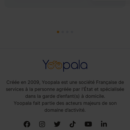
Créée en 2009, Yoopala est une société Française de
services à la personne agréée par l'État et spécialisée
dans la garde d’enfant(s) à domicile.
Yoopala fait partie des acteurs majeurs de son
domaine d’activité.