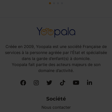
Créée en 2009, Yoopala est une société Française de
services à la personne agréée par l'État et spécialisée
dans la garde d’enfant(s) à domicile.
Yoopala fait partie des acteurs majeurs de son
domaine d’activité.
Société
Nous contacter