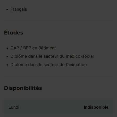
Français
Études
CAP / BEP
en
Bâtiment
Diplôme dans le secteur du médico-social
Diplôme dans le secteur de l’animation
Disponibilités
Lundi
Indisponible