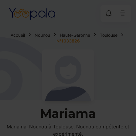
Accueil
Nounou
Haute-Garonne
Toulouse
N°1033826
Mariama
Mariama, Nounou à Toulouse, Nounou compétente et
expérimenté.