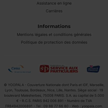
Assistance en ligne
Carrières
Informations
Mentions légales et conditions générales
Politique de protection des données
© YOOPALA - Couverture Nationale dont Paris et IDF, Marseille,
Lyon, Toulouse, Bordeaux, Nice, Lille, Nantes. Siège social : 19
boulevard Malesherbes, 75008 PARIS. S.A. au capital de 5.000
€ - R.C.S. PARIS 942 006 891 - Numéro de TVA
FR84942006891 - Tel : 09 88 77 66 80 - Web : yoopala.com.