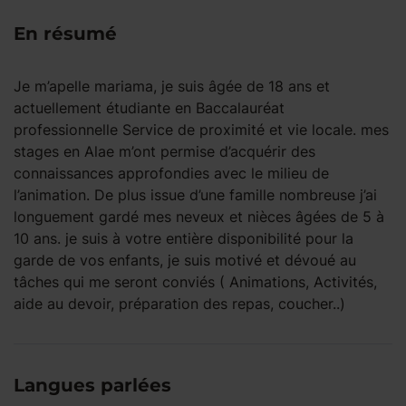
En résumé
Je m’apelle mariama, je suis âgée de 18 ans et
actuellement étudiante en Baccalauréat
professionnelle Service de proximité et vie locale. mes
stages en Alae m’ont permise d’acquérir des
connaissances approfondies avec le milieu de
l’animation. De plus issue d’une famille nombreuse j’ai
longuement gardé mes neveux et nièces âgées de 5 à
10 ans. je suis à votre entière disponibilité pour la
garde de vos enfants, je suis motivé et dévoué au
tâches qui me seront conviés ( Animations, Activités,
aide au devoir, préparation des repas, coucher..)
Langues parlées