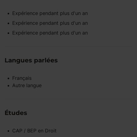
Expérience pendant
plus d'un an
Expérience pendant
plus d'un an
Expérience pendant
plus d'un an
Langues parlées
Français
Autre langue
Études
CAP / BEP
en
Droit