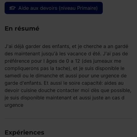
Aide aux devoirs (niveau Primaire)
En résumé
J'ai déjà garder des enfants, et je cherche a an gardé
des maintenant jusqu'à les vacance d été. J'ai pas de
préférence pour l âges de 0 a 12 (des jumeaux me
compliquerons pas la tache), et je suis disponible le
samedi ou le dimanche et aussi pour une urgence de
garde d'enfants. Et aussi le soire capacité: aides au
devoir cuisine douche contacter moi dès que possible,
je suis disponible maintenant et aussi juste an cas d
urgence
Expériences