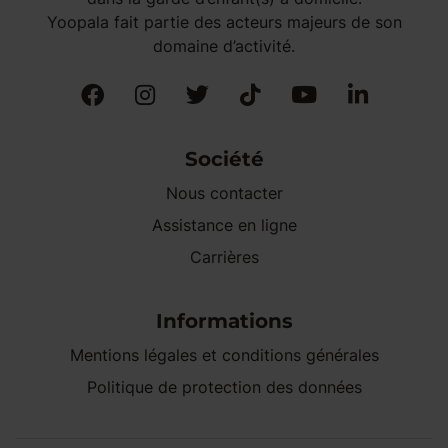
Yoopala fait partie des acteurs majeurs de son
domaine d’activité.
Société
Nous contacter
Assistance en ligne
Carrières
Informations
Mentions légales et conditions générales
Politique de protection des données