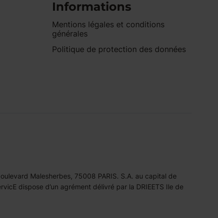
Informations
Mentions légales et conditions
générales
Politique de protection des données
 boulevard Malesherbes, 75008 PARIS. S.A. au capital de
icE dispose d’un agrément délivré par la DRIEETS Ile de