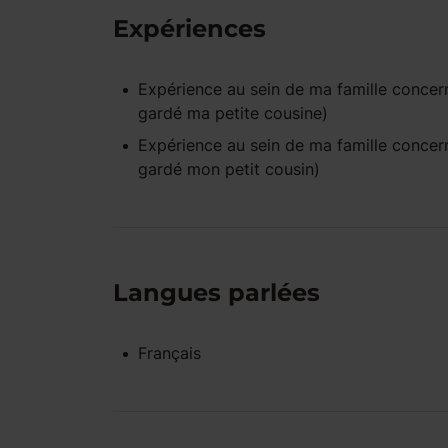
Expériences
Expérience
au sein de ma famille
concern
gardé ma petite cousine)
Expérience
au sein de ma famille
concern
gardé mon petit cousin)
Langues parlées
Français