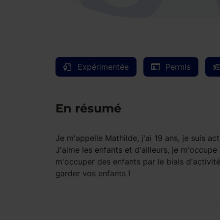
Expérimentée
Permis
En résumé
Je m'appelle Mathilde, j'ai 19 ans, je suis a
J'aime les enfants et d'ailleurs, je m'occupe
m'occuper des enfants par le biais d'activit
garder vos enfants !