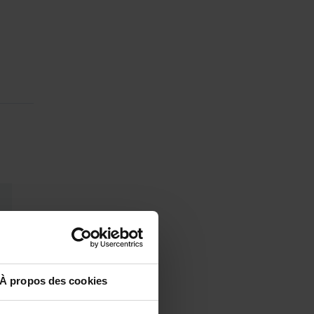
À propos des cookies