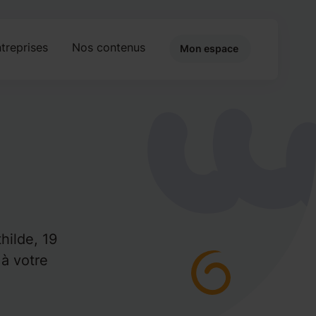
treprises
Nos contenus
Mon espace
hilde, 19
 à votre