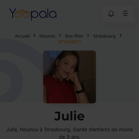
Accueil
Nounou
Bas-Rhin
Strasbourg
N°1038511
Julie
Julie, Nounou à Strasbourg, Garde d’enfants de moins
de 3 ans.