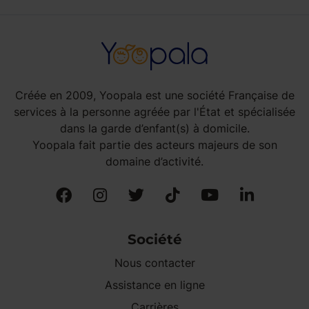
Créée en 2009, Yoopala est une société Française de
services à la personne agréée par l'État et spécialisée
dans la garde d’enfant(s) à domicile.
Yoopala fait partie des acteurs majeurs de son
domaine d’activité.
Société
Nous contacter
Assistance en ligne
Carrières