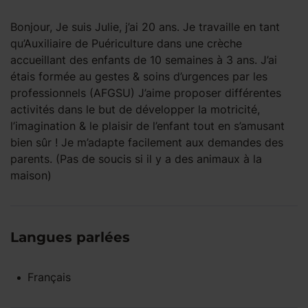
Bonjour, Je suis Julie, j’ai 20 ans. Je travaille en tant
qu’Auxiliaire de Puériculture dans une crèche
accueillant des enfants de 10 semaines à 3 ans. J’ai
étais formée au gestes & soins d’urgences par les
professionnels (AFGSU) J’aime proposer différentes
activités dans le but de développer la motricité,
l’imagination & le plaisir de l’enfant tout en s’amusant
bien sûr ! Je m’adapte facilement aux demandes des
parents. (Pas de soucis si il y a des animaux à la
maison)
Langues parlées
Français