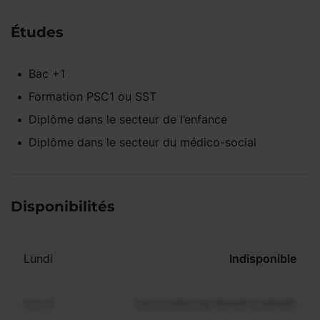
Études
Bac +1
Formation PSC1 ou SST
Diplôme dans le secteur de l’enfance
Diplôme dans le secteur du médico-social
Disponibilités
Lundi
Indisponible
Mardi
Disponible de 00:00 à 00:00