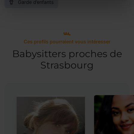
Garde d’enfants
Ces profils pourraient vous intéresser
Babysitters proches de
Strasbourg