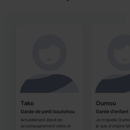
Tako
Oumou
Garde de petit boutchou
Garde d'enfant 
Actuellement élevé en
Je m'apelle Oumou
accompagnement soins et
je suis d'origine 