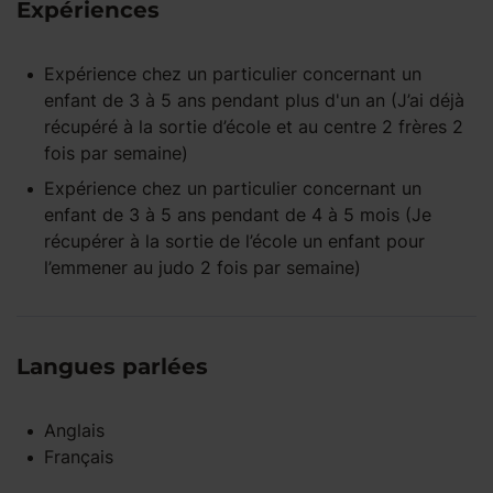
Expériences
Expérience
chez un particulier
concernant un
enfant
de 3 à 5 ans
pendant
plus d'un an
(J’ai déjà
récupéré à la sortie d’école et au centre 2 frères 2
fois par semaine)
Expérience
chez un particulier
concernant un
enfant
de 3 à 5 ans
pendant
de 4 à 5 mois
(Je
récupérer à la sortie de l’école un enfant pour
l’emmener au judo 2 fois par semaine)
Langues parlées
Anglais
Français