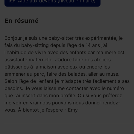
Aide aux devoirs (niveau Primaire)
En résumé
Bonjour je suis une baby-sitter très expérimentée, je
fais du baby-sitting depuis l’âge de 14 ans j’ai
l’habitude de vivre avec des enfants car ma mère est
assistante maternelle. J’adore faire des ateliers
pâtisseries à la maison avec eux ou encore les
emmener au parc, faire des balades, aller au musé.
Selon l’âge de l’enfant je m’adapte très facilement à ses
besoins. Je vous laisse me contacter avec le numéro
que j’ai inscrit dans mon profile. Ou si vous préférez
me voir en vrai nous pouvons nous donner rendez-
vous. À bientôt je l’espère - Emy