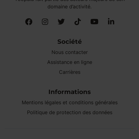
domaine d’activité.
Société
Nous contacter
Assistance en ligne
Carrières
Informations
Mentions légales et conditions générales
Politique de protection des données