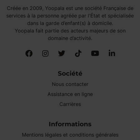
Créée en 2009, Yoopala est une société Française de
services à la personne agréée par l'État et spécialisée
dans la garde d’enfant(s) à domicile.
Yoopala fait partie des acteurs majeurs de son
domaine d’activité.
Société
Nous contacter
Assistance en ligne
Carrières
Informations
Mentions légales et conditions générales