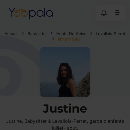
Accueil
Babysitter
Hauts-De-Seine
Levallois-Perret
N°1041988
Justine
Justine, Babysitter à Levallois-Perret, garde d'enfants
juillet- aout.