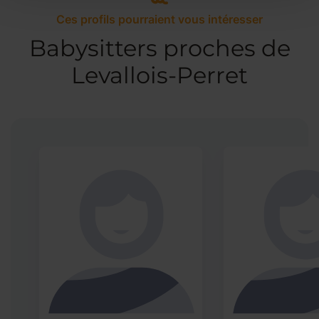
Ces profils pourraient vous intéresser
Babysitters proches de
Levallois-Perret