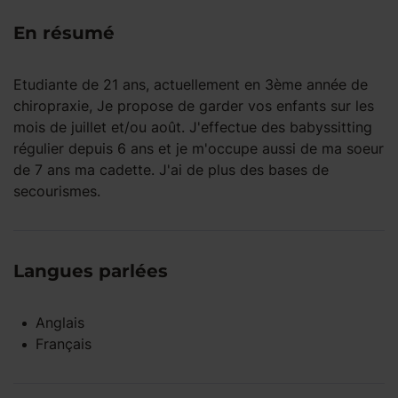
En résumé
Etudiante de 21 ans, actuellement en 3ème année de
chiropraxie, Je propose de garder vos enfants sur les
mois de juillet et/ou août. J'effectue des babyssitting
régulier depuis 6 ans et je m'occupe aussi de ma soeur
de 7 ans ma cadette. J'ai de plus des bases de
secourismes.
Langues parlées
Anglais
Français