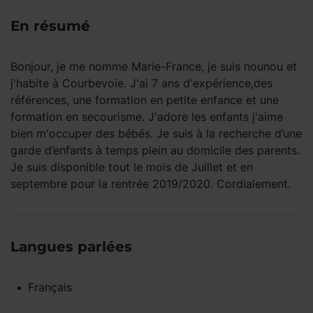
En résumé
Bonjour, je me nomme Marie-France, je suis nounou et
j'habite à Courbevoie. J'ai 7 ans d'expérience,des
références, une formation en petite enfance et une
formation en secourisme. J'adore les enfants j'aime
bien m'occuper des bébés. Je suis à la recherche d’une
garde d’enfants à temps plein au domicile des parents.
Je suis disponible tout le mois de Juillet et en
septembre pour la rentrée 2019/2020. Cordialement.
Langues parlées
Français