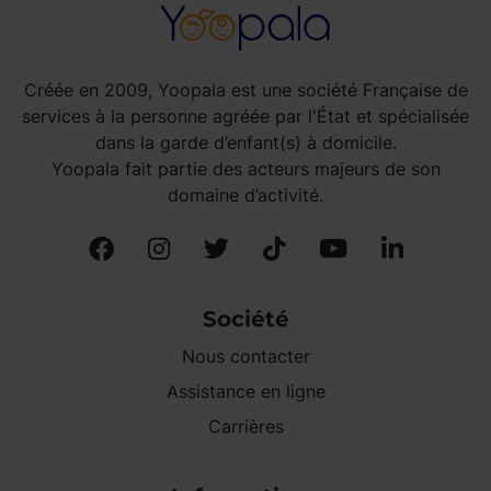
Créée en 2009, Yoopala est une société Française de
services à la personne agréée par l'État et spécialisée
dans la garde d’enfant(s) à domicile.
Yoopala fait partie des acteurs majeurs de son
domaine d’activité.
Société
Nous contacter
Assistance en ligne
Carrières