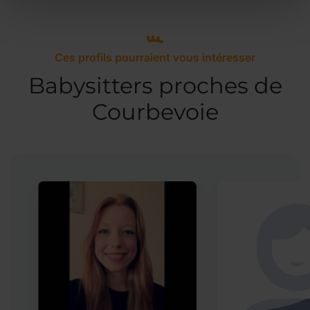
Ces profils pourraient vous intéresser
Babysitters proches de
Courbevoie