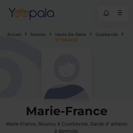
Accueil
Nounou
Hauts-De-Seine
Courbevoie
N°1044730
Marie-France
Marie-France, Nounou à Courbevoie, Garde d’ enfants
à domicile.