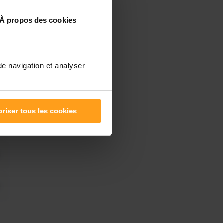
À propos des cookies
de navigation et analyser
riser tous les cookies