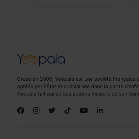
Créée en 2009, Yoopala est une société Française d
agréée par l'État et spécialisée dans la garde d’enfa
Yoopala fait partie des acteurs majeurs de son doma