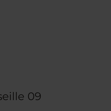
eille 09