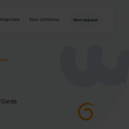
treprises
Nos contenus
Mon espace
5821
 Garde