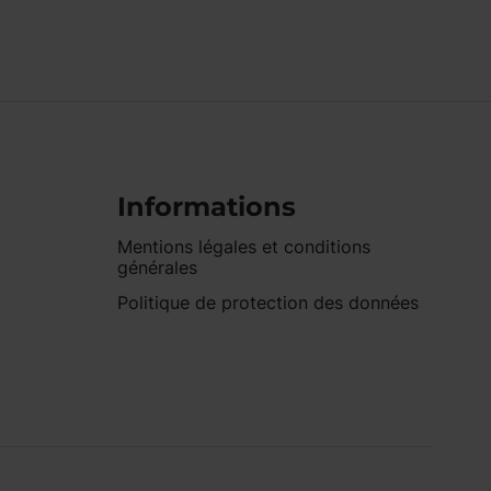
Informations
Mentions légales et conditions
générales
Politique de protection des données