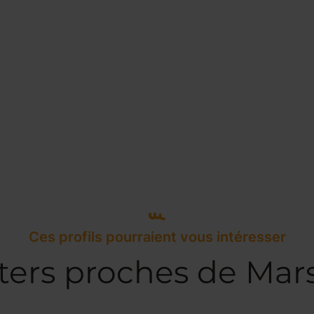
Ces profils pourraient vous intéresser
ters proches de Mars