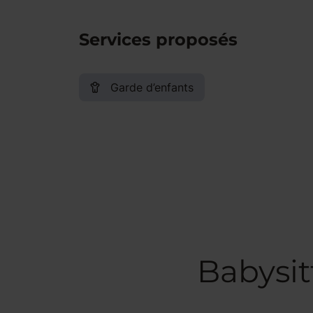
Services proposés
Garde d’enfants
Babysit