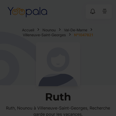
Accueil
Nounou
Val-De-Marne
Villeneuve-Saint-Georges
N°1047821
Ruth
Ruth, Nounou à Villeneuve-Saint-Georges, Recherche
garde pour les vacances.