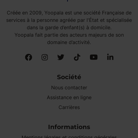
Créée en 2009, Yoopala est une société Française de
services à la personne agréée par l'État et spécialisée
dans la garde d’enfant(s) à domicile.
Yoopala fait partie des acteurs majeurs de son
domaine d’activité.
Société
Nous contacter
Assistance en ligne
Carrières
Informations
Mentions légales et conditions générales