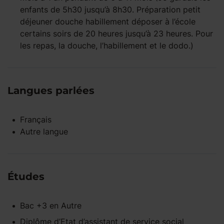
enfants de 5h30 jusqu’à 8h30. Préparation petit
déjeuner douche habillement déposer à l’école
certains soirs de 20 heures jusqu’à 23 heures. Pour
les repas, la douche, l’habillement et le dodo.)
Langues parlées
Français
Autre langue
Études
Bac +3
en
Autre
Diplôme d’Etat d’assistant de service social