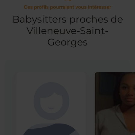
Ces profils pourraient vous intéresser
Babysitters proches de
Villeneuve-Saint-
Georges