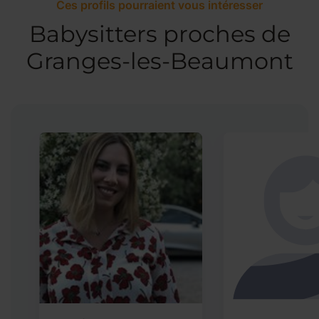
Ces profils pourraient vous intéresser
Babysitters proches de
Granges-les-Beaumont