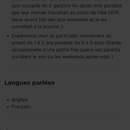
suis occupée de 2 garçons les après midi pendant
que leur maman travaillait au cours de l'été 2019.
Nous avons fait des jeux ensemble et je les
surveillait à la piscine. )
Expérience
chez un particulier
concernant un
enfant
de 1 à 2 ans
pendant
de 0 à 3 mois
(Garde
occasionnelle d'une petite fille quand ses parents
sortaient le soir ou les weekends après-midi. )
Langues parlées
Anglais
Français