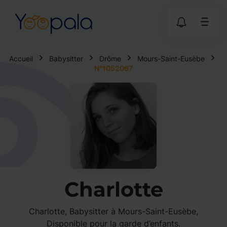
Accueil
Babysitter
Drôme
Mours-Saint-Eusèbe
N°1052067
Charlotte
Charlotte, Babysitter à Mours-Saint-Eusèbe,
Disponible pour la garde d’enfants.