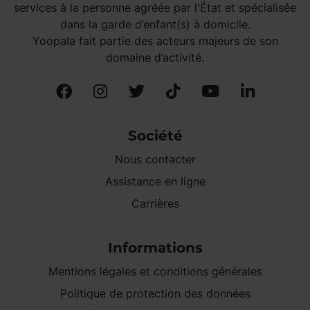
services à la personne agréée par l'État et spécialisée
dans la garde d’enfant(s) à domicile.
Yoopala fait partie des acteurs majeurs de son
domaine d’activité.
Société
Nous contacter
Assistance en ligne
Carrières
Informations
Mentions légales et conditions générales
Politique de protection des données