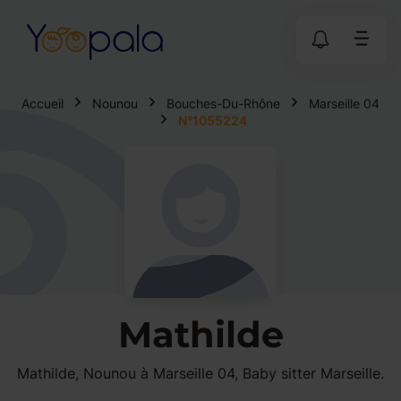
Accueil
Nounou
Bouches-Du-Rhône
Marseille 04
N°1055224
Mathilde
Mathilde, Nounou à Marseille 04, Baby sitter Marseille.