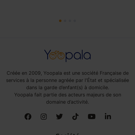
Créée en 2009, Yoopala est une société Française de
services à la personne agréée par l'État et spécialisée
dans la garde d’enfant(s) à domicile.
Yoopala fait partie des acteurs majeurs de son
domaine d’activité.