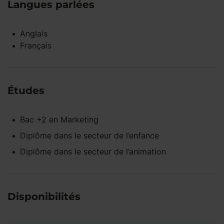
Langues parlées
Anglais
Français
Études
Bac +2
en
Marketing
Diplôme dans le secteur de l’enfance
Diplôme dans le secteur de l’animation
Disponibilités