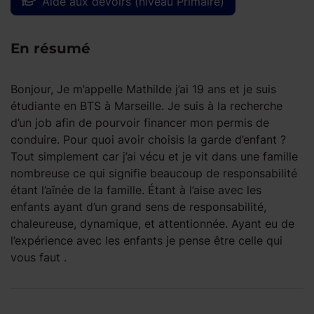
Aide aux devoirs (niveau Primaire)
En résumé
Bonjour, Je m’appelle Mathilde j’ai 19 ans et je suis
étudiante en BTS à Marseille. Je suis à la recherche
d’un job afin de pourvoir financer mon permis de
conduire. Pour quoi avoir choisis la garde d’enfant ?
Tout simplement car j’ai vécu et je vit dans une famille
nombreuse ce qui signifie beaucoup de responsabilité
étant l’aînée de la famille. Étant à l’aise avec les
enfants ayant d’un grand sens de responsabilité,
chaleureuse, dynamique, et attentionnée. Ayant eu de
l’expérience avec les enfants je pense être celle qui
vous faut .