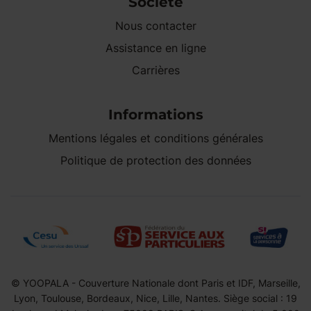
Société
Nous contacter
Assistance en ligne
Carrières
Informations
Mentions légales et conditions générales
Politique de protection des données
© YOOPALA - Couverture Nationale dont Paris et IDF, Marseille,
Lyon, Toulouse, Bordeaux, Nice, Lille, Nantes. Siège social : 19