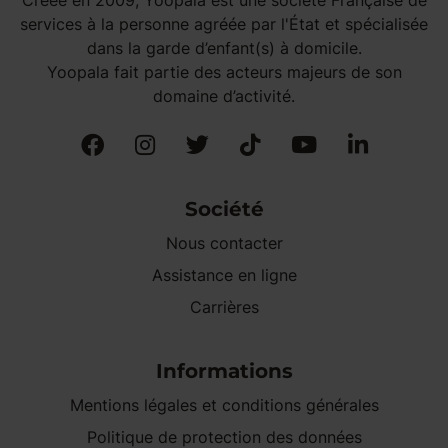
services à la personne agréée par l'État et spécialisée
dans la garde d’enfant(s) à domicile.
Yoopala fait partie des acteurs majeurs de son
domaine d’activité.
Société
Nous contacter
Assistance en ligne
Carrières
Informations
Mentions légales et conditions générales
Politique de protection des données