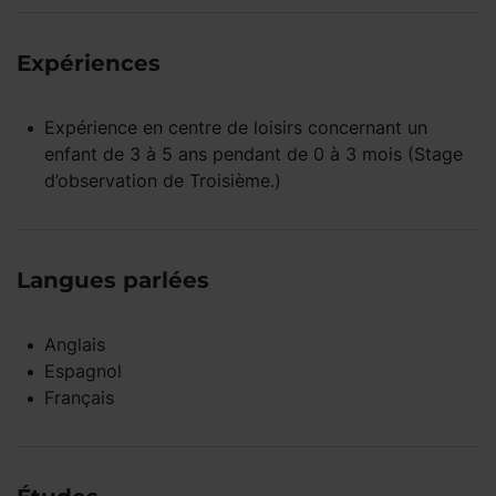
Expériences
Expérience
en centre de loisirs
concernant un
enfant
de 3 à 5 ans
pendant
de 0 à 3 mois
(Stage
d’observation de Troisième.)
Langues parlées
Anglais
Espagnol
Français