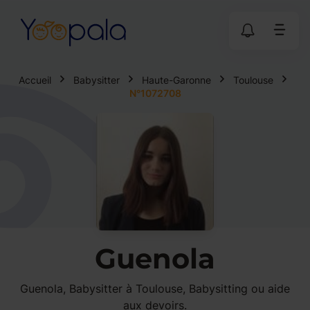
Accueil
Babysitter
Haute-Garonne
Toulouse
N°1072708
Guenola
Guenola, Babysitter à Toulouse, Babysitting ou aide
aux devoirs.