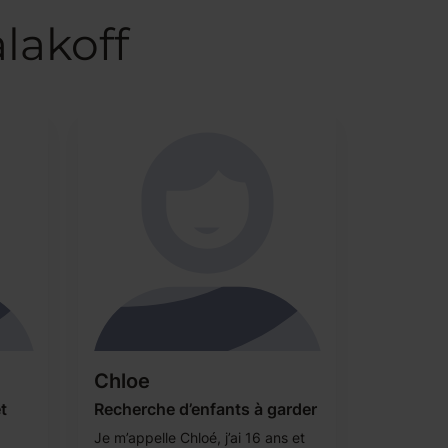
lakoff
Chloe
t
Recherche d’enfants à garder
Je m’appelle Chloé, j’ai 16 ans et