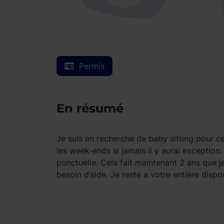
Permis
En résumé
Je suis en recherche de baby sitting pour ce
les week-ends si jamais il y aurai exception. 
ponctuelle. Cela fait maintenant 2 ans que j
besoin d’aide. Je reste a votre entière dispos