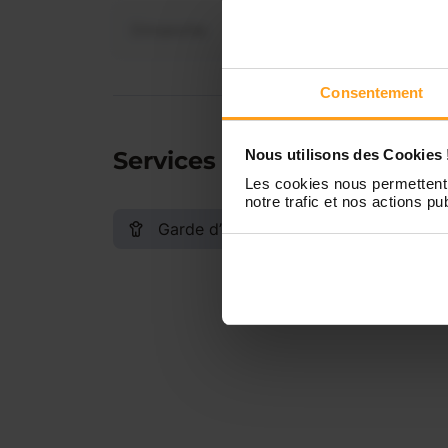
Dimanche
Consentement
Services proposés
Nous utilisons des Cookies 
Les cookies nous permettent 
notre trafic et nos actions pub
Garde d’enfants