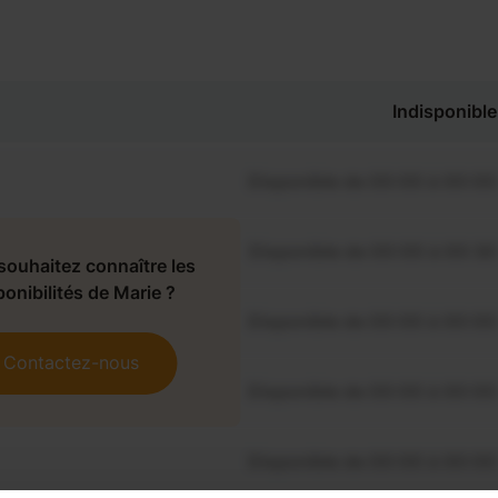
Indisponible
Disponible de 00:00 à 00:00
Disponible de 00:00 à 00:30
souhaitez connaître les
ponibilités de Marie ?
Disponible de 00:00 à 00:00
Contactez-nous
Disponible de 00:00 à 00:00
Disponible de 00:00 à 00:00