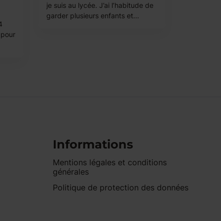
je suis au lycée. J’ai l’habitude de
garder plusieurs enfants et...
4
 pour
Informations
Mentions légales et conditions
générales
Politique de protection des données