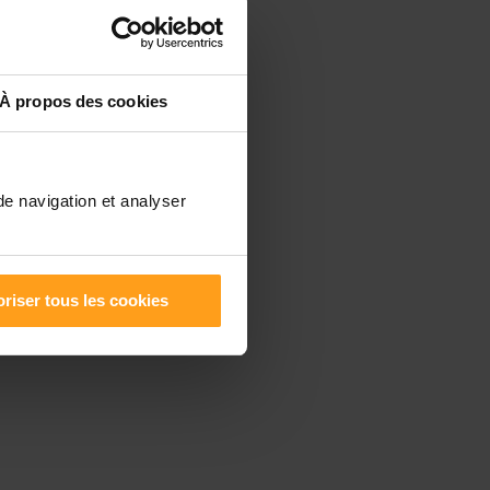
À propos des cookies
de navigation et analyser
riser tous les cookies