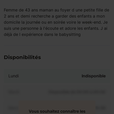
Femme de 43 ans maman au foyer d une petite fille de
2 ans et demi recherche a garder des enfants a mon
domicile la journée ou en soirée voire le week-end. Je
suis une personne à l'écoute et adore les enfants. J ai
déjà de l expérience dans le babysitting
Disponibilités
Lundi
Indisponible
Mardi
Disponible de 00:00 à 00:00
Mercredi
Disponible de 00:00 à 00:30
Vous souhaitez connaître les