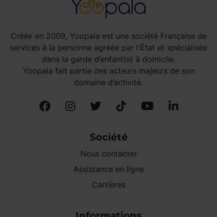
Créée en 2009, Yoopala est une société Française de
services à la personne agréée par l'État et spécialisée
dans la garde d’enfant(s) à domicile.
Yoopala fait partie des acteurs majeurs de son
domaine d’activité.
Société
Nous contacter
Assistance en ligne
Carrières
Informations