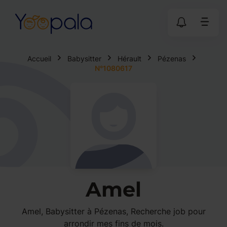
Accueil
Babysitter
Hérault
Pézenas
N°1080617
Amel
Amel, Babysitter à Pézenas, Recherche job pour
arrondir mes fins de mois.