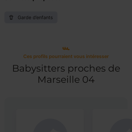
Garde d’enfants
Ces profils pourraient vous intéresser
Babysitters proches de
Marseille 04