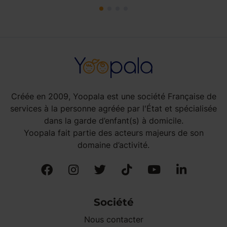
Créée en 2009, Yoopala est une société Française de
services à la personne agréée par l'État et spécialisée
dans la garde d’enfant(s) à domicile.
Yoopala fait partie des acteurs majeurs de son
domaine d’activité.
Société
Nous contacter