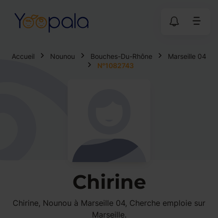
Accueil
Nounou
Bouches-Du-Rhône
Marseille 04
N°1082743
Chirine
Chirine, Nounou à Marseille 04, Cherche emploie sur
Marseille.