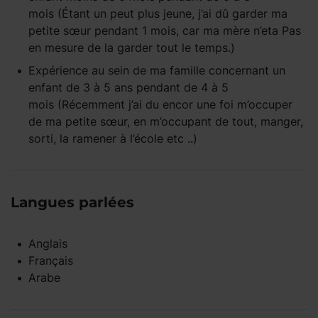
mois
(Étant un peut plus jeune, j’ai dû garder ma
petite sœur pendant 1 mois, car ma mère n’eta Pas
en mesure de la garder tout le temps.)
Expérience
au sein de ma famille
concernant un
enfant
de 3 à 5 ans
pendant
de 4 à 5
mois
(Récemment j’ai du encor une foi m’occuper
de ma petite sœur, en m’occupant de tout, manger,
sorti, la ramener à l’école etc ..)
Langues parlées
Anglais
Français
Arabe