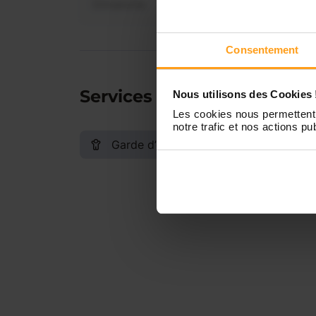
Dimanche
Consentement
Services proposés
Nous utilisons des Cookies 
Les cookies nous permettent 
notre trafic et nos actions pub
Garde d’enfants