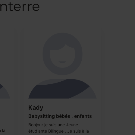
nterre
Kady
Babysitting bébés , enfants
Bonjour je suis une Jeune
 la
étudiante Bilingue . Je suis à la