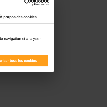
À propos des cookies
de navigation et analyser
riser tous les cookies