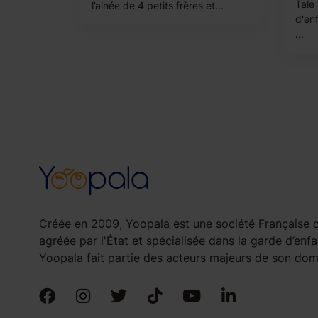
Tale
l’ainée de 4 petits frères et...
d'en
...
Créée en 2009, Yoopala est une société Française d
agréée par l'État et spécialisée dans la garde d’enfa
Yoopala fait partie des acteurs majeurs de son doma