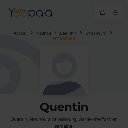
Accueil
Nounou
Bas-Rhin
Strasbourg
N°1083934
Quentin
Quentin, Nounou à Strasbourg, Garde d'enfant en
semaine.