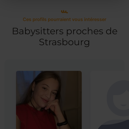
Ces profils pourraient vous intéresser
Babysitters proches de
Strasbourg