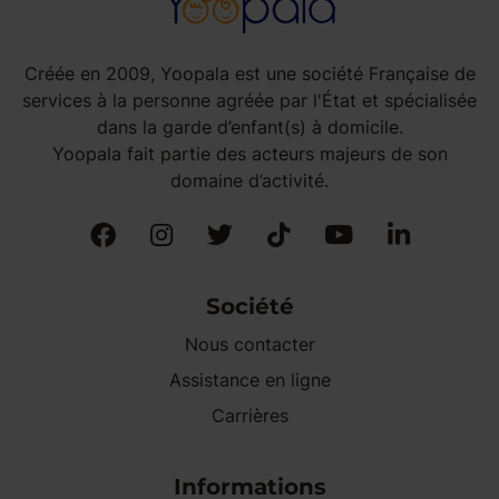
Créée en 2009, Yoopala est une société Française de
services à la personne agréée par l'État et spécialisée
dans la garde d’enfant(s) à domicile.
Yoopala fait partie des acteurs majeurs de son
domaine d’activité.
Société
Nous contacter
Assistance en ligne
Carrières
Informations