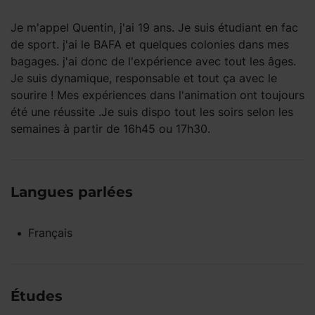
Je m'appel Quentin, j'ai 19 ans. Je suis étudiant en fac
de sport. j'ai le BAFA et quelques colonies dans mes
bagages. j'ai donc de l'expérience avec tout les âges.
Je suis dynamique, responsable et tout ça avec le
sourire ! Mes expériences dans l'animation ont toujours
été une réussite .Je suis dispo tout les soirs selon les
semaines à partir de 16h45 ou 17h30.
Langues parlées
Français
Études