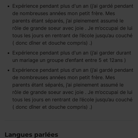
Expérience pendant
plus d'un an
(j’ai gardé pendant
de nombreuses années mon petit frère. Mes
parents étant séparés, j’ai pleinement assumé le
rôle de grande soeur avec joie . Je m’occupai de lui
tous les jours en rentrant de l’école jusqu’au couché
( donc dîner et douche compris) .)
Expérience pendant
plus d'un an
(j’ai garder durant
un mariage un groupe d’enfant entre 5 et 12ans )
Expérience pendant
plus d'un an
(j’ai gardé pendant
de nombreuses années mon petit frère. Mes
parents étant séparés, j’ai pleinement assumé le
rôle de grande soeur avec joie . Je m’occupai de lui
tous les jours en rentrant de l’école jusqu’au couché
( donc dîner et douche compris) .)
Langues parlées