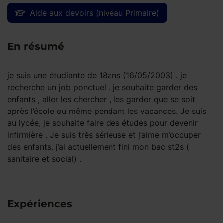
Aide aux devoirs (niveau Primaire)
En résumé
je suis une étudiante de 18ans (16/05/2003) . je
recherche un job ponctuel . je souhaite garder des
enfants , aller les chercher , les garder que se soit
après l’école ou même pendant les vacances. Je suis
au lycée, je souhaite faire des études pour devenir
infirmière . Je suis très sérieuse et j’aime m’occuper
des enfants. j’ai actuellement fini mon bac st2s (
sanitaire et social) .
Expériences