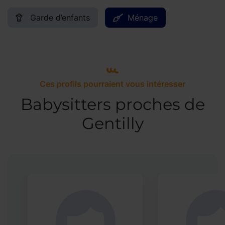
Garde d’enfants
Ménage
Ces profils pourraient vous intéresser
Babysitters proches de
Gentilly