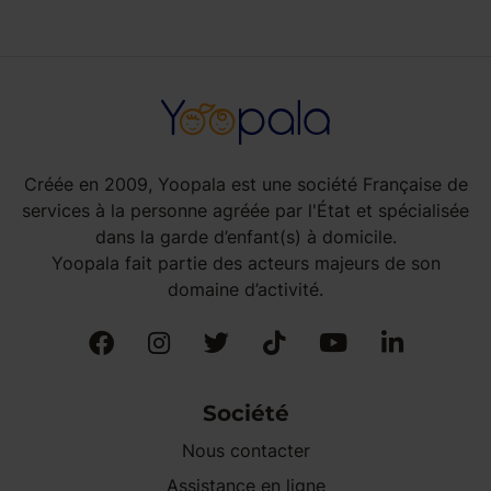
Créée en 2009, Yoopala est une société Française de
services à la personne agréée par l'État et spécialisée
dans la garde d’enfant(s) à domicile.
Yoopala fait partie des acteurs majeurs de son
domaine d’activité.
Société
Nous contacter
Assistance en ligne