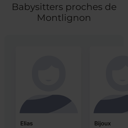
Babysitters proches de
Montlignon
Elias
Bijoux