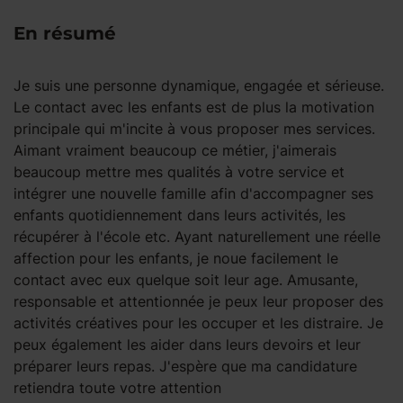
En résumé
Je suis une personne dynamique, engagée et sérieuse.
Le contact avec les enfants est de plus la motivation
principale qui m'incite à vous proposer mes services.
Aimant vraiment beaucoup ce métier, j'aimerais
beaucoup mettre mes qualités à votre service et
intégrer une nouvelle famille afin d'accompagner ses
enfants quotidiennement dans leurs activités, les
récupérer à l'école etc. Ayant naturellement une réelle
affection pour les enfants, je noue facilement le
contact avec eux quelque soit leur age. Amusante,
responsable et attentionnée je peux leur proposer des
activités créatives pour les occuper et les distraire. Je
peux également les aider dans leurs devoirs et leur
préparer leurs repas. J'espère que ma candidature
retiendra toute votre attention