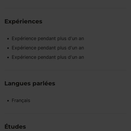
Expériences
Expérience pendant
plus d'un an
Expérience pendant
plus d'un an
Expérience pendant
plus d'un an
Langues parlées
Français
Études