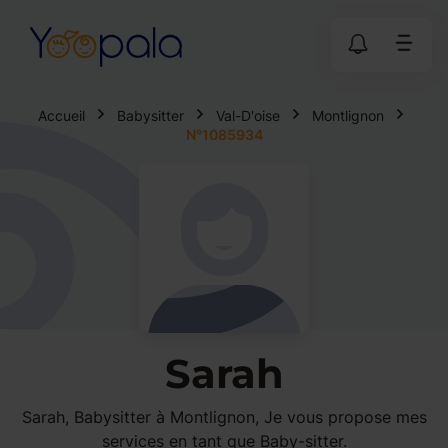
Accueil
Babysitter
Val-D'oise
Montlignon
N°1085934
Sarah
Sarah, Babysitter à Montlignon, Je vous propose mes
services en tant que Baby-sitter.