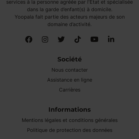
services à la personne agréée par l'État et spécialisée
dans la garde d’enfant(s) à domicile.
Yoopala fait partie des acteurs majeurs de son
domaine d’activité.
Société
Nous contacter
Assistance en ligne
Carrières
Informations
Mentions légales et conditions générales
Politique de protection des données