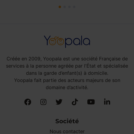
Créée en 2009, Yoopala est une société Française de
services à la personne agréée par l'État et spécialisée
dans la garde d’enfant(s) à domicile.
Yoopala fait partie des acteurs majeurs de son
domaine d’activité.
Société
Nous contacter