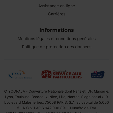
Assistance en ligne
Carrières
Informations
Mentions légales et conditions générales
Politique de protection des données
© YOOPALA - Couverture Nationale dont Paris et IDF, Marseille,
Lyon, Toulouse, Bordeaux, Nice, Lille, Nantes. Siège social : 19
boulevard Malesherbes, 75008 PARIS. S.A. au capital de 5.000
€ - R.C.S. PARIS 942 006 891 - Numéro de TVA