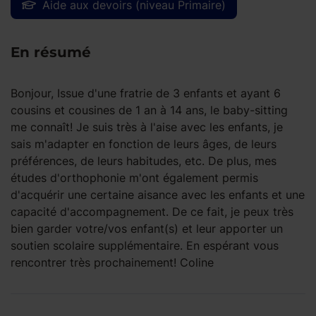
Aide aux devoirs (niveau Primaire)
En résumé
Bonjour, Issue d'une fratrie de 3 enfants et ayant 6
cousins et cousines de 1 an à 14 ans, le baby-sitting
me connaît! Je suis très à l'aise avec les enfants, je
sais m'adapter en fonction de leurs âges, de leurs
préférences, de leurs habitudes, etc. De plus, mes
études d'orthophonie m'ont également permis
d'acquérir une certaine aisance avec les enfants et une
capacité d'accompagnement. De ce fait, je peux très
bien garder votre/vos enfant(s) et leur apporter un
soutien scolaire supplémentaire. En espérant vous
rencontrer très prochainement! Coline