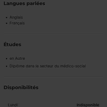
Langues parlées
Anglais
Français
Études
en
Autre
Diplôme dans le secteur du médico-social
Disponibilités
Lundi
Indisponible