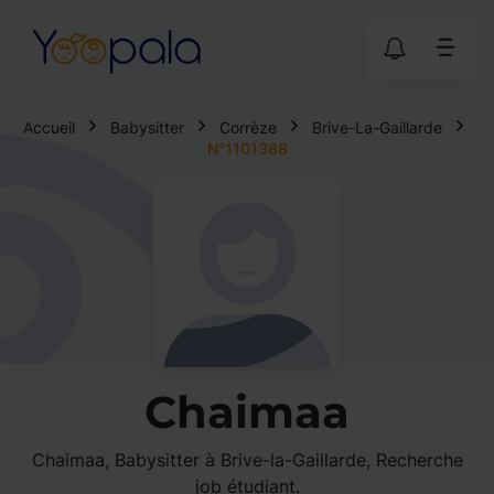
Accueil
Babysitter
Corrèze
Brive-La-Gaillarde
N°1101388
Chaimaa
Chaimaa, Babysitter à Brive-la-Gaillarde, Recherche
job étudiant.