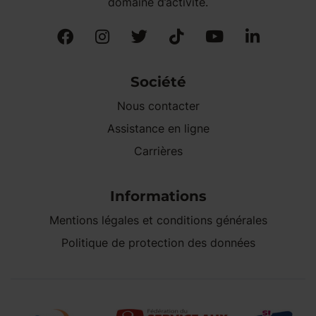
domaine d’activité.
Société
Nous contacter
Assistance en ligne
Carrières
Informations
Mentions légales et conditions générales
Politique de protection des données