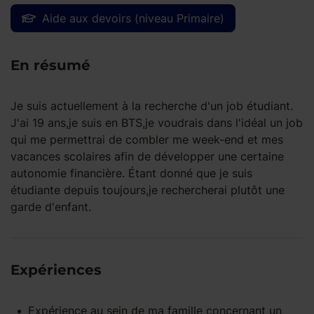
Aide aux devoirs (niveau Primaire)
En résumé
Je suis actuellement à la recherche d'un job étudiant.
J'ai 19 ans,je suis en BTS,je voudrais dans l'idéal un job
qui me permettrai de combler me week-end et mes
vacances scolaires afin de développer une certaine
autonomie financière. Étant donné que je suis
étudiante depuis toujours,je rechercherai plutôt une
garde d'enfant.
Expériences
Expérience
au sein de ma famille
concernant un