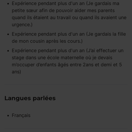
Expérience pendant
plus d'un an
(Je gardais ma
petite sœur afin de pouvoir aider mes parents
quand ils étaient au travail ou quand ils avaient une
urgence.)
Expérience pendant
plus d'un an
(Je gardais la fille
de mon cousin après les cours.)
Expérience pendant
plus d'un an
(J’ai effectuer un
stage dans une école maternelle où je devais
m’occuper d’enfants âgés entre 2ans et demi et 5
ans)
Langues parlées
Français