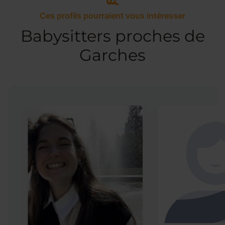
Ces profils pourraient vous intéresser
Babysitters proches de
Garches