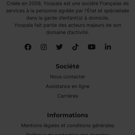
Créée en 2009, Yoopala est une société Française de
services à la personne agréée par l'État et spécialisée
dans la garde d’enfant(s) à domicile.
Yoopala fait partie des acteurs majeurs de son
domaine d’activité.
Société
Nous contacter
Assistance en ligne
Carrières
Informations
Mentions légales et conditions générales
Politique de protection des données