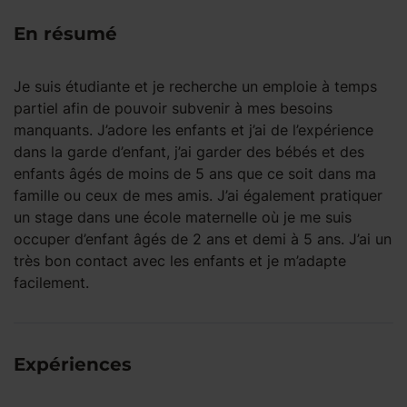
En résumé
Je suis étudiante et je recherche un emploie à temps
partiel afin de pouvoir subvenir à mes besoins
manquants. J’adore les enfants et j’ai de l’expérience
dans la garde d’enfant, j’ai garder des bébés et des
enfants âgés de moins de 5 ans que ce soit dans ma
famille ou ceux de mes amis. J’ai également pratiquer
un stage dans une école maternelle où je me suis
occuper d’enfant âgés de 2 ans et demi à 5 ans. J’ai un
très bon contact avec les enfants et je m’adapte
facilement.
Expériences