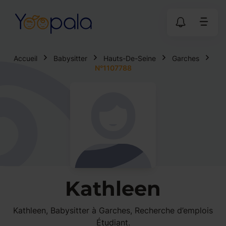
Accueil
Babysitter
Hauts-De-Seine
Garches
N°1107788
Kathleen
Kathleen, Babysitter à Garches, Recherche d’emplois
Étudiant.