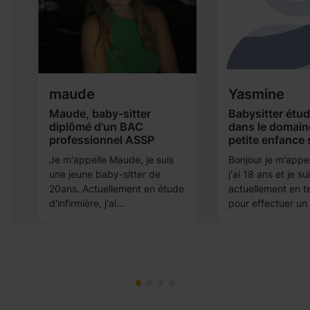
maude
Yasmine
Maude, baby-sitter
Babysitter étud
diplômé d'un BAC
dans le domaine
professionnel ASSP
petite enfance 
Je m'appelle Maude, je suis
Bonjour je m'appe
une jeune baby-sitter de
j'ai 18 ans et je su
20ans. Actuellement en étude
actuellement en t
d'infirmière, j'ai...
pour effectuer un 