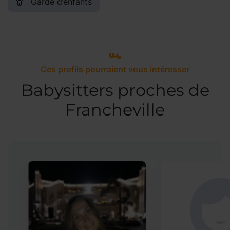
Garde d’enfants
Ces profils pourraient vous intéresser
Babysitters proches de
Francheville