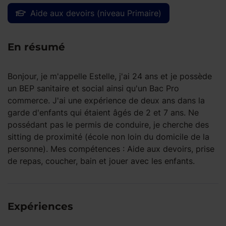
Aide aux devoirs (niveau Primaire)
En résumé
Bonjour, je m'appelle Estelle, j'ai 24 ans et je possède
un BEP sanitaire et social ainsi qu'un Bac Pro
commerce. J'ai une expérience de deux ans dans la
garde d'enfants qui étaient âgés de 2 et 7 ans. Ne
possédant pas le permis de conduire, je cherche des
sitting de proximité (école non loin du domicile de la
personne). Mes compétences : Aide aux devoirs, prise
de repas, coucher, bain et jouer avec les enfants.
Expériences