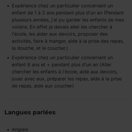
Expérience
chez un particulier
concernant un
enfant
de 1 à 2 ans
pendant
plus d'un an
(Pendant
plusieurs années, j'ai pu garder les enfants de mes
voisins. En effet je devais aller les chercher à
l'école, les aider aux devoirs, proposer des
activités, faire à manger, aide à la prise des repas,
la douche, et le coucher.)
Expérience
chez un particulier
concernant un
enfant
6 ans et +
pendant
plus d'un an
(Aller
chercher les enfants à l'école, aide aux devoirs,
jouer avec eux, préparer les repas, aide à la prise
de repas, aide aux coucher)
Langues parlées
Anglais