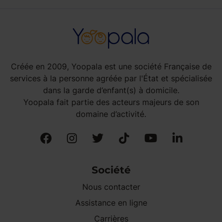
Créée en 2009, Yoopala est une société Française de
services à la personne agréée par l'État et spécialisée
dans la garde d’enfant(s) à domicile.
Yoopala fait partie des acteurs majeurs de son
domaine d’activité.
Société
Nous contacter
Assistance en ligne
Carrières