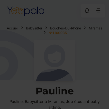
Accueil
Babysitter
Bouches-Du-Rhône
Miramas
N°1109935
Pauline
Pauline, Babysitter à Miramas, Job étudiant baby
sitting.