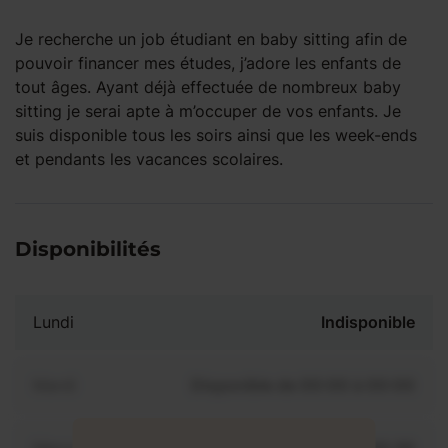
Je recherche un job étudiant en baby sitting afin de
pouvoir financer mes études, j’adore les enfants de
tout âges. Ayant déjà effectuée de nombreux baby
sitting je serai apte à m’occuper de vos enfants. Je
suis disponible tous les soirs ainsi que les week-ends
et pendants les vacances scolaires.
Disponibilités
Lundi
Indisponible
Mardi
Disponible de 00:00 à 00:00