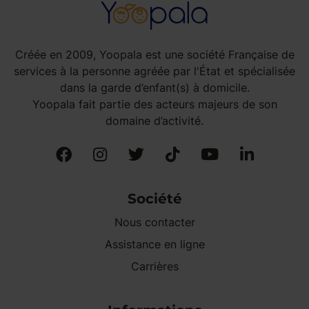
Créée en 2009, Yoopala est une société Française de
services à la personne agréée par l'État et spécialisée
dans la garde d’enfant(s) à domicile.
Yoopala fait partie des acteurs majeurs de son
domaine d’activité.
Société
Nous contacter
Assistance en ligne
Carrières