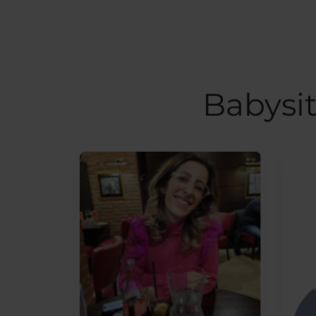
Babysit