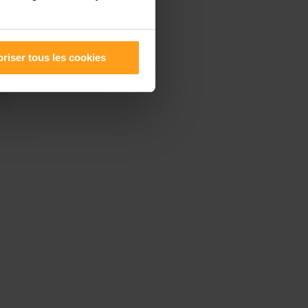
riser tous les cookies