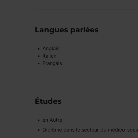
Langues parlées
Anglais
Italien
Français
Études
en
Autre
Diplôme dans le secteur du médico-soci