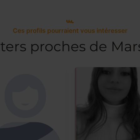
Ces profils pourraient vous intéresser
ters proches de Mars