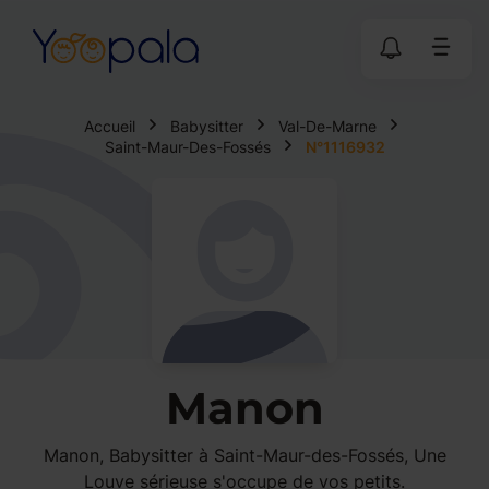
Accueil
Babysitter
Val-De-Marne
Saint-Maur-Des-Fossés
N°1116932
Manon
Manon, Babysitter à Saint-Maur-des-Fossés, Une
Louve sérieuse s'occupe de vos petits.