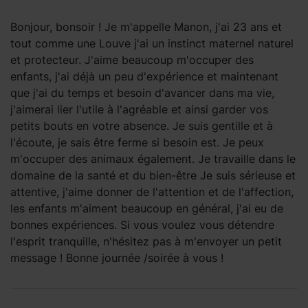
Bonjour, bonsoir ! Je m'appelle Manon, j'ai 23 ans et
tout comme une Louve j'ai un instinct maternel naturel
et protecteur. J'aime beaucoup m'occuper des
enfants, j'ai déjà un peu d'expérience et maintenant
que j'ai du temps et besoin d'avancer dans ma vie,
j'aimerai lier l'utile à l'agréable et ainsi garder vos
petits bouts en votre absence. Je suis gentille et à
l'écoute, je sais être ferme si besoin est. Je peux
m'occuper des animaux également. Je travaille dans le
domaine de la santé et du bien-être Je suis sérieuse et
attentive, j'aime donner de l'attention et de l'affection,
les enfants m'aiment beaucoup en général, j'ai eu de
bonnes expériences. Si vous voulez vous détendre
l'esprit tranquille, n'hésitez pas à m'envoyer un petit
message ! Bonne journée /soirée à vous !