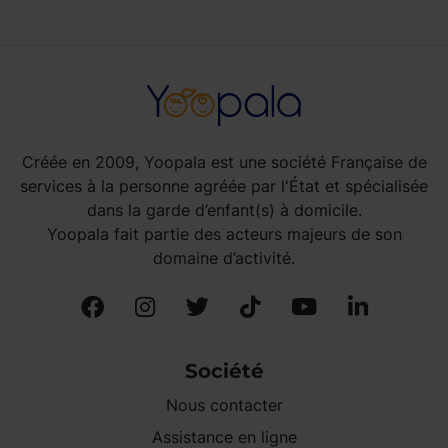
Créée en 2009, Yoopala est une société Française de
services à la personne agréée par l'État et spécialisée
dans la garde d’enfant(s) à domicile.
Yoopala fait partie des acteurs majeurs de son
domaine d’activité.
Société
Nous contacter
Assistance en ligne