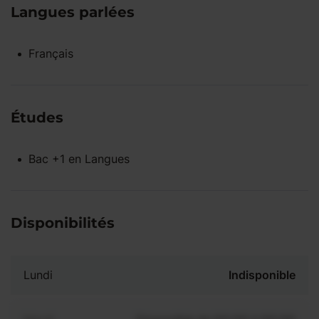
Langues parlées
Français
Études
Bac +1
en
Langues
Disponibilités
Lundi
Indisponible