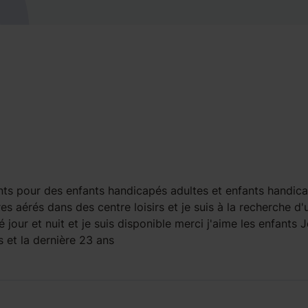
ments pour des enfants handicapés adultes et enfants handic
s aérés dans des centre loisirs et je suis à la recherche d'
 jour et nuit et je suis disponible merci j'aime les enfants 
 et la dernière 23 ans