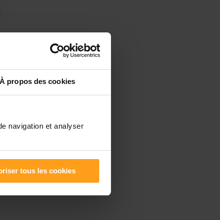
À propos des cookies
de navigation et analyser
riser tous les cookies