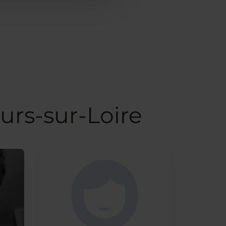
urs-sur-Loire