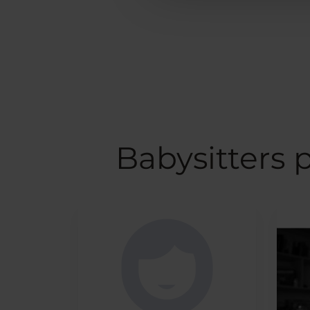
Babysitters 