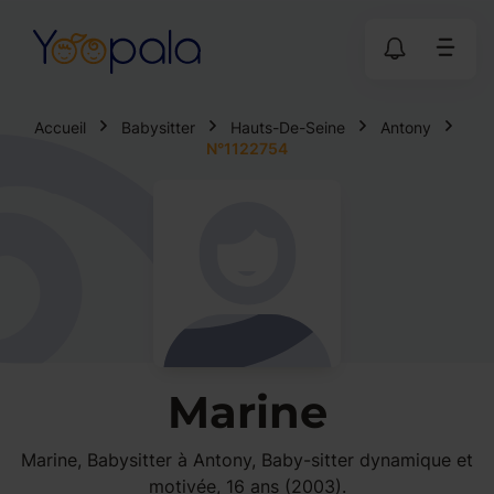
Accueil
Babysitter
Hauts-De-Seine
Antony
N°1122754
Marine
Marine, Babysitter à Antony, Baby-sitter dynamique et
motivée, 16 ans (2003).