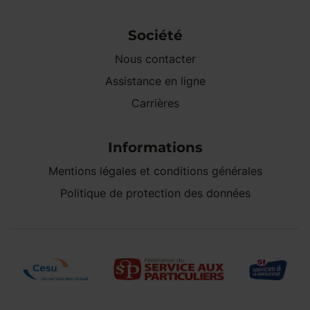
Société
Nous contacter
Assistance en ligne
Carrières
Informations
Mentions légales et conditions générales
Politique de protection des données