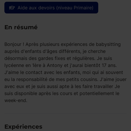
Aide aux devoirs (niveau Primaire)
En résumé
Bonjour ! Après plusieurs expériences de babysitting
auprès d'enfants d'âges différents, je cherche
désormais des gardes fixes et régulières. Je suis
lycéenne en 1ère à Antony et j'aurai bientôt 17 ans.
J'aime le contact avec les enfants, moi qui ai souvent
eu la responsabilité de mes petits cousins. J'aime jouer
avec eux et je suis aussi apte à les faire travailler Je
suis disponible après les cours et potentiellement le
week-end.
Expériences