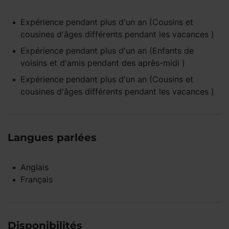
Expérience pendant
plus d'un an
(Cousins et
cousines d'âges différents pendant les vacances )
Expérience pendant
plus d'un an
(Enfants de
voisins et d'amis pendant des après-midi )
Expérience pendant
plus d'un an
(Cousins et
cousines d'âges différents pendant les vacances )
Langues parlées
Anglais
Français
Disponibilités