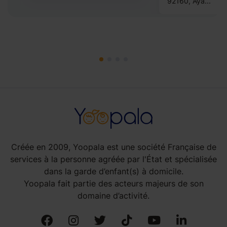
92160, Aya...
Créée en 2009, Yoopala est une société Française de
services à la personne agréée par l'État et spécialisée
dans la garde d’enfant(s) à domicile.
Yoopala fait partie des acteurs majeurs de son
domaine d’activité.