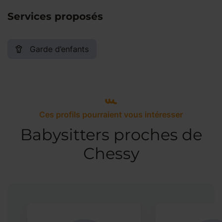
Services proposés
Garde d’enfants
Ces profils pourraient vous intéresser
Babysitters proches de
Chessy