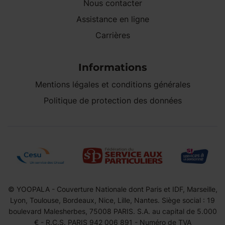
Nous contacter
Assistance en ligne
Carrières
Informations
Mentions légales et conditions générales
Politique de protection des données
© YOOPALA - Couverture Nationale dont Paris et IDF, Marseille,
Lyon, Toulouse, Bordeaux, Nice, Lille, Nantes. Siège social : 19
boulevard Malesherbes, 75008 PARIS. S.A. au capital de 5.000
€ - R.C.S. PARIS 942 006 891 - Numéro de TVA