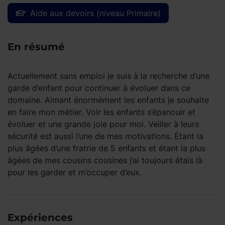
Aide aux devoirs (niveau Primaire)
En résumé
Actuellement sans emploi je suis à la recherche d’une
garde d’enfant pour continuer à évoluer dans ce
domaine. Aimant énormément les enfants je souhaite
en faire mon métier. Voir les enfants s’épanouir et
évoluer et une grande joie pour moi. Veiller à leurs
sécurité est aussi l’une de mes motivations. Étant la
plus âgées d’une fratrie de 5 enfants et étant la plus
âgées de mes cousins cousines j’ai toujours étais là
pour les garder et m’occuper d’eux.
Expériences