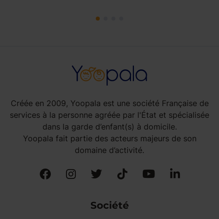
Créée en 2009, Yoopala est une société Française de
services à la personne agréée par l'État et spécialisée
dans la garde d’enfant(s) à domicile.
Yoopala fait partie des acteurs majeurs de son
domaine d’activité.
Société